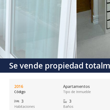
Se vende propiedad totalm
2016
Apartamentos
Código
Tipo de Inmueble
3
3
Habitaciones
Baños