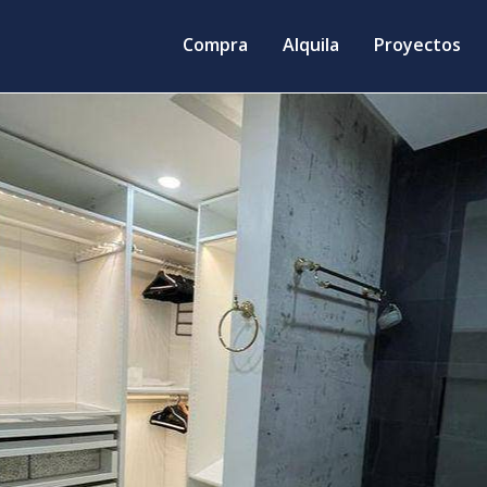
Compra
Alquila
Proyectos