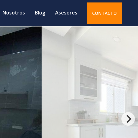
Nosotros
Blog
Asesores
CONTACTO