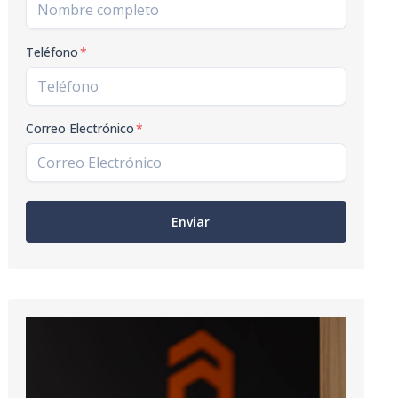
Teléfono
*
Correo Electrónico
*
Enviar