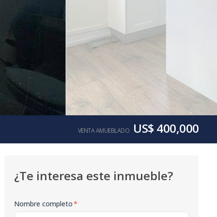
US$ 400,000
VENTA AMUEBLADO
¿Te interesa este inmueble?
Nombre completo
*