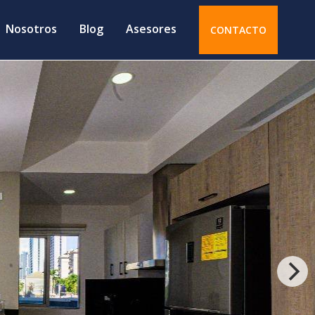
Nosotros
Blog
Asesores
CONTACTO