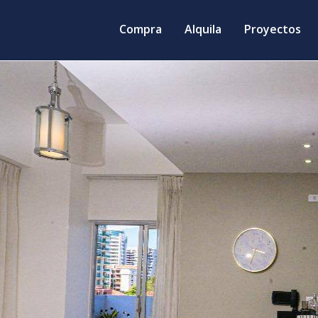
Compra
Alquila
Proyectos