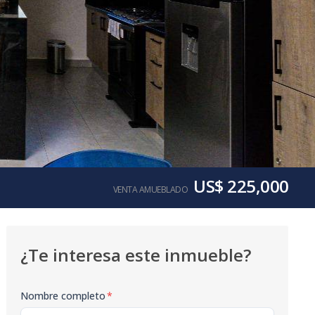
US$ 225,000
VENTA AMUEBLADO
¿Te interesa este inmueble?
Nombre completo
*