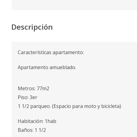
Descripción
Características apartamento:
Apartamento amueblado.
Metros: 77m2
Piso: 3er
1 1/2 parqueo. (Espacio para moto y bicicleta)
Habitación: 1hab
Baños: 1 1/2