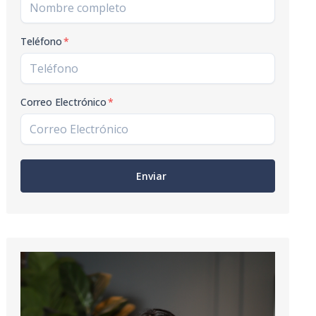
Teléfono
*
Correo Electrónico
*
Enviar