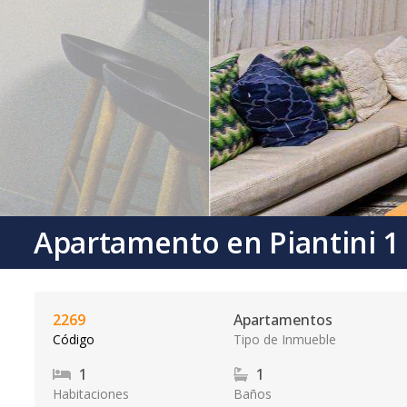
Apartamento en Piantini 1
2269
Apartamentos
Código
Tipo de Inmueble
1
1
Habitaciones
Baños