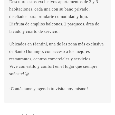
Descubre estos exclusivos apartamentos de 2 y 3
habitaciones, cada una con su baño privado,
diseñados para brindarte comodidad y lujo.
Disfruta de amplios balcones, 2 parqueos, área de
lavado y cuarto de servicio.
Ubicados en Piantini, una de las zona más exclusiva
de Santo Domingo, con acceso a los mejores
restaurantes, centros comerciales y servicios.
Vive con estilo y confort en el lugar que siempre
soñaste!😍
¡Contáctame y agenda tu visita hoy mismo!