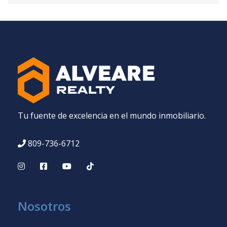
Tu fuente de excelencia en el mundo inmobiliario.
809-736-6712
Nosotros