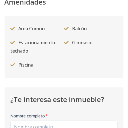
Amenidades
Area Comun
Balcón
Estacionamiento
Gimnasio
techado
Piscina
¿Te interesa este inmueble?
Nombre completo
*