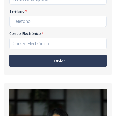
Teléfono
*
Correo Electrónico
*
Enviar