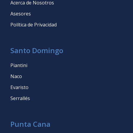
Acerca de Nosotros
Asesores
Política de Privacidad
Santo Domingo
Piantini
Naco
Evaristo
Serrallés
Punta Cana