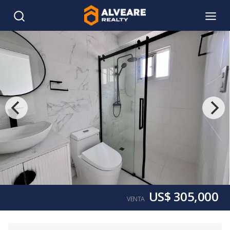
US$ 305,000
VENTA