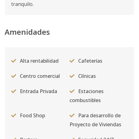
tranquilo.
Amenidades
Alta rentabilidad
Cafeterías
Centro comercial
Clínicas
Entrada Privada
Estaciones
combustibles
Food Shop
Para desarrollo de
Proyecto de Viviendas