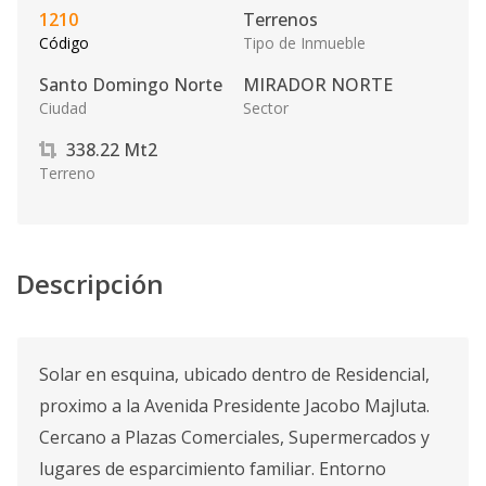
1210
Terrenos
Código
Tipo de Inmueble
Santo Domingo Norte
MIRADOR NORTE
Ciudad
Sector
338.22
Mt2
Terreno
Descripción
Solar en esquina, ubicado dentro de Residencial,
proximo a la Avenida Presidente Jacobo Majluta.
Cercano a Plazas Comerciales, Supermercados y
lugares de esparcimiento familiar. Entorno