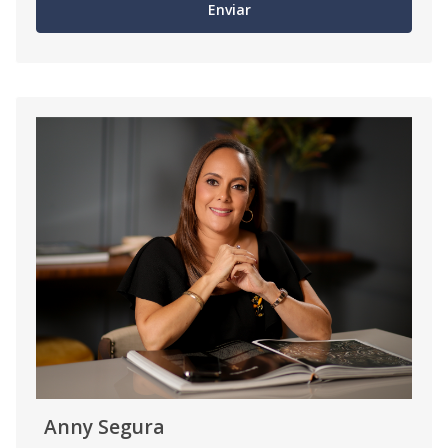
Enviar
Anny Segura