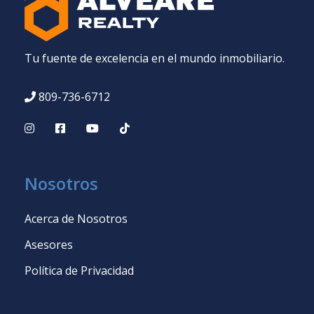
Tu fuente de excelencia en el mundo inmobiliario.
809-736-6712
Nosotros
Acerca de Nosotros
Asesores
Política de Privacidad