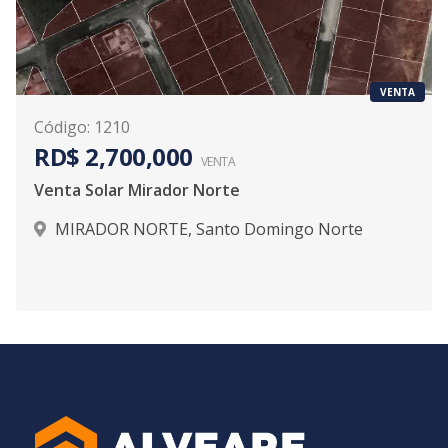
VENTA
Código
:
1210
RD$ 2,700,000
VENTA
Venta Solar Mirador Norte
MIRADOR NORTE
,
Santo Domingo Norte