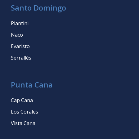
Santo Domingo
Piantini
Naco
Evaristo
Serrallés
Punta Cana
Cap Cana
Los Corales
Vista Cana