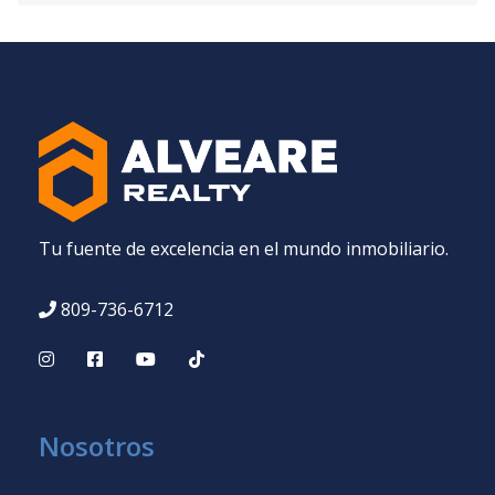
Tu fuente de excelencia en el mundo inmobiliario.
809-736-6712
Nosotros