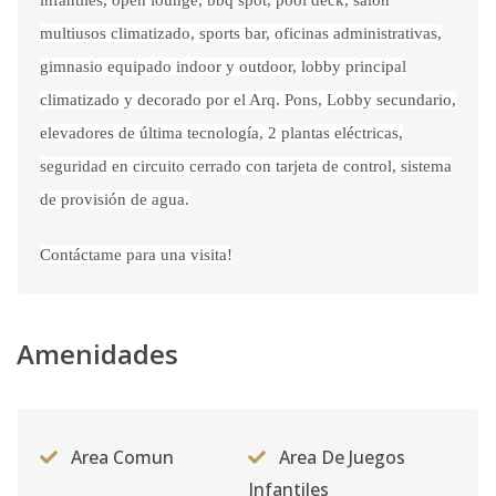
infantiles, open lounge, bbq spot, pool deck, salón
multiusos climatizado, sports bar, oficinas administrativas,
gimnasio equipado indoor y outdoor, lobby principal
climatizado y decorado por el Arq. Pons, Lobby secundario,
elevadores de última tecnología, 2 plantas eléctricas,
seguridad en circuito cerrado con tarjeta de control, sistema
de provisión de agua.
Contáctame para una visita!
Amenidades
Area Comun
Area De Juegos
Infantiles