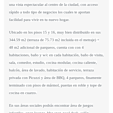
una vista espectacular al centro de la ciudad, con acceso
rápido a todo tipo de negocios los cuales te aportan
facilidad para vivir en tu nuevo hogar.
Ubicado en los pisos 15 y 16, muy bien distribuido en sus
344.59 m2 (terraza de 75.73 m2 incluida en el metraje) +
48 m2 adicional de parqueos, cuenta con con 4
habitaciones, baño y w/c en cada habitación, baño de visita,
sala, comedor, estudio, cocina modular, cocina caliente,
balcón, área de lavado, habitación de servicio, terraza
privada con Picuzzi y área de BBQ, 4 parqueos, finamente
terminado con pisos de mármol, puertas en roble y tope de
cocina en cuarzo.
En sus áreas sociales podrás encontrar área de juegos