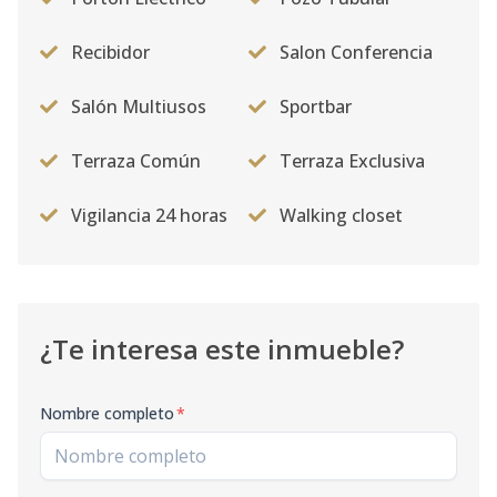
Recibidor
Salon Conferencia
Salón Multiusos
Sportbar
Terraza Común
Terraza Exclusiva
Vigilancia 24 horas
Walking closet
¿Te interesa este inmueble?
Nombre completo
*