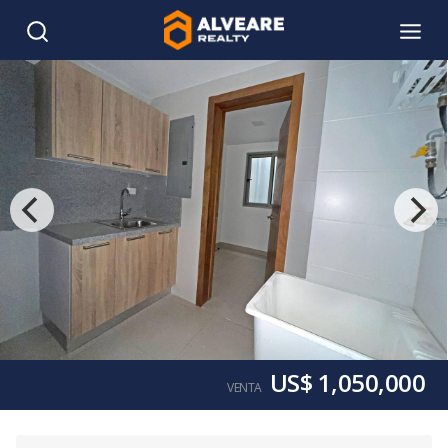
US$ 1,050,000
VENTA