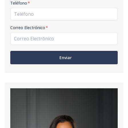
Teléfono
*
Correo Electrónico
*
Enviar