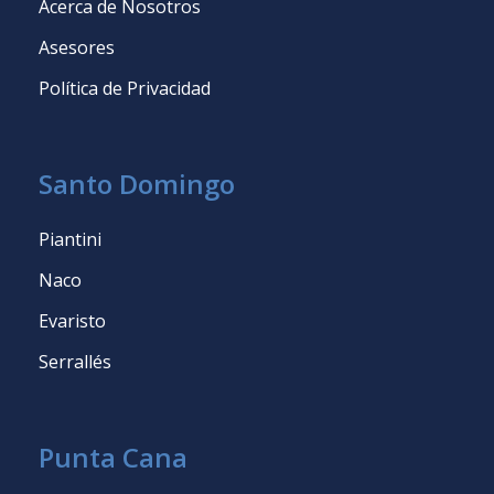
Acerca de Nosotros
Asesores
Política de Privacidad
Santo Domingo
Piantini
Naco
Evaristo
Serrallés
Punta Cana