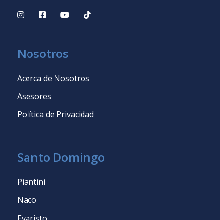
Nosotros
Acerca de Nosotros
Asesores
Política de Privacidad
Santo Domingo
Piantini
Naco
Evaristo