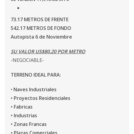
73.17 METROS DE FRENTE
542.17 METROS DE FONDO
Autopista 6 de Noviembre
SU VALOR US$80.20 POR METRO
-NEGOCIABLE-
TERRENO IDEAL PARA:
•
Naves Industriales
• Proyectos Residenciales
• Fabricas
• Industrias
•
Zonas Francas
• Plazas Comerciales