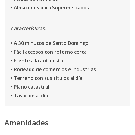
• Almacenes para Supermercados
Características:
• A 30 minutos de Santo Domingo
• Fácil accesos con retorno cerca
• Frente a la autopista
• Rodeado de comercios e industrias
• Terreno con sus títulos al día
• Plano catastral
• Tasacion al día
Amenidades