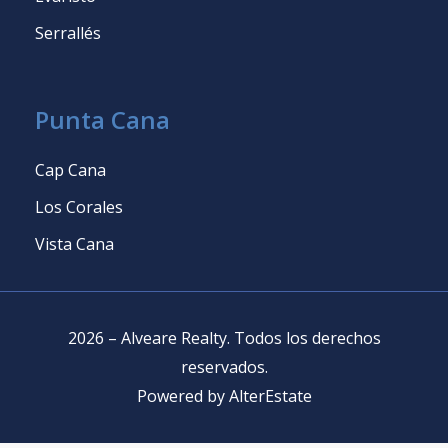
Serrallés
Punta Cana
Cap Cana
Los Corales
Vista Cana
2026
–
Alveare Realty
.
Todos los derechos
reservados
.
Powered by
AlterEstate