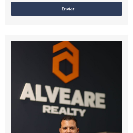
Enviar