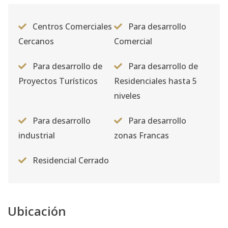
Centros Comerciales
Para desarrollo
Cercanos
Comercial
Para desarrollo de
Para desarrollo de
Proyectos Turísticos
Residenciales hasta 5
niveles
Para desarrollo
Para desarrollo
industrial
zonas Francas
Residencial Cerrado
Ubicación