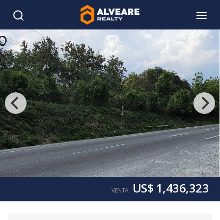
US$ 1,436,323
VENTA