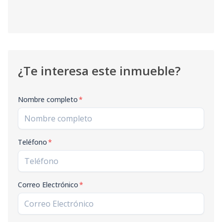
¿Te interesa este inmueble?
Nombre completo
*
Teléfono
*
Correo Electrónico
*