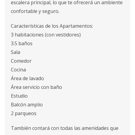
escalera principal, lo que te ofrecerá un ambiente
confortable y seguro.
Características de los Apartamentos:
3 habitaciones (con vestidores)
3.5 baños
Sala
Comedor
Cocina
Área de lavado
Área servicio con baño
Estudio
Balcón amplio
2 parqueos
También contará con todas las amenidades que