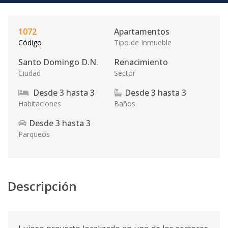
1072
Apartamentos
Código
Tipo de Inmueble
Santo Domingo D.N.
Renacimiento
Ciudad
Sector
Desde
3
hasta
3
Desde
3
hasta
3
Habitaciones
Baños
Desde
3
hasta
3
Parqueos
Descripción