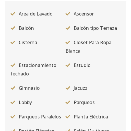
Area de Lavado
Ascensor
Balcón
Balcón tipo Terraza
Cisterna
Closet Para Ropa
Blanca
Estacionamiento
Estudio
techado
Gimnasio
Jacuzzi
Lobby
Parqueos
Parqueos Paralelos
Planta Eléctrica