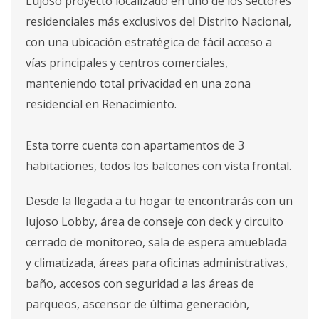
Lujoso proyecto localizado en uno de los sectores
residenciales más exclusivos del Distrito Nacional,
con una ubicación estratégica de fácil acceso a
vías principales y centros comerciales,
manteniendo total privacidad en una zona
residencial en Renacimiento.
Esta torre cuenta con apartamentos de 3
habitaciones, todos los balcones con vista frontal.
Desde la llegada a tu hogar te encontrarás con un
lujoso Lobby, área de conseje con deck y circuito
cerrado de monitoreo, sala de espera amueblada
y climatizada, áreas para oficinas administrativas,
baño, accesos con seguridad a las áreas de
parqueos, ascensor de última generación,