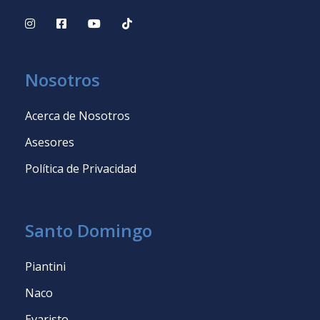
Nosotros
Acerca de Nosotros
Asesores
Política de Privacidad
Santo Domingo
Piantini
Naco
Evaristo