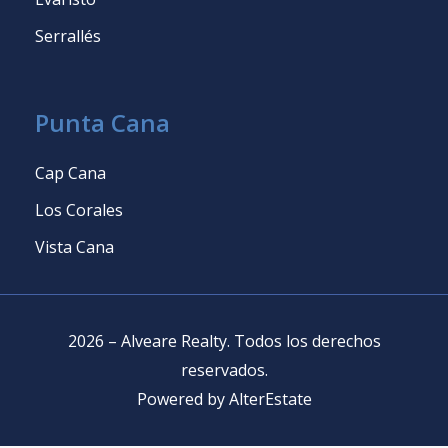
Serrallés
Punta Cana
Cap Cana
Los Corales
Vista Cana
2026
–
Alveare Realty
.
Todos los derechos
reservados
.
Powered by
AlterEstate