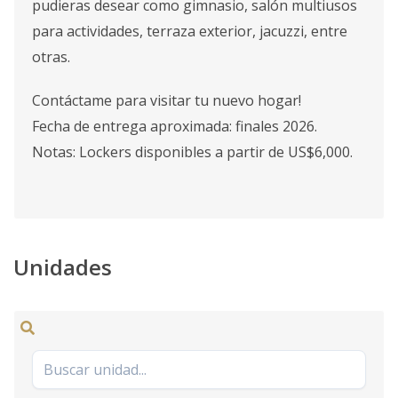
pudieras desear como gimnasio, salón multiusos
para actividades, terraza exterior, jacuzzi, entre
otras.
Contáctame para visitar tu nuevo hogar!
Fecha de entrega aproximada: finales 2026.
Notas: Lockers disponibles a partir de US$6,000.
Unidades