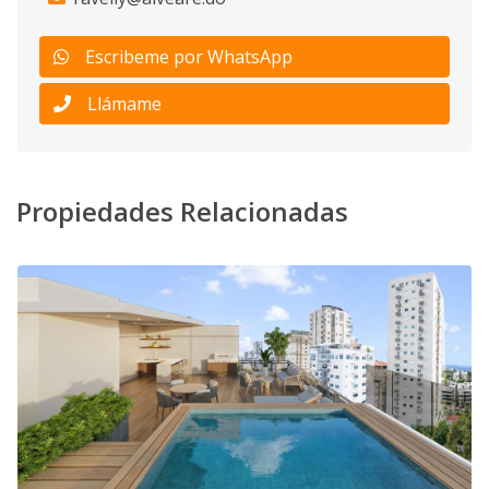
Escribeme por WhatsApp
Llámame
Propiedades Relacionadas