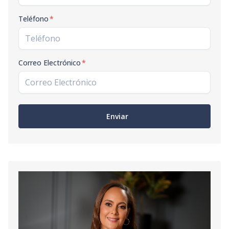
Teléfono
*
Correo Electrónico
*
Enviar