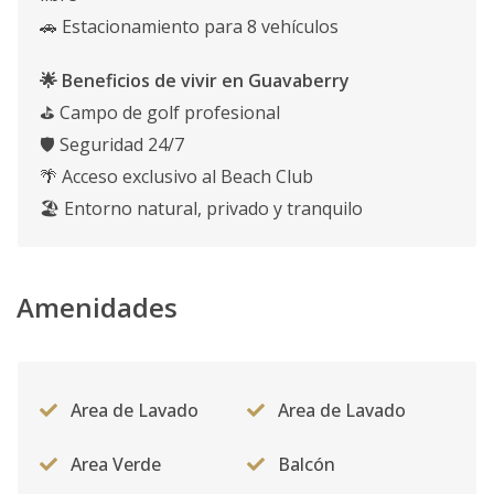
🚗 Estacionamiento para 8 vehículos
🌟 Beneficios de vivir en Guavaberry
⛳ Campo de golf profesional
🛡️ Seguridad 24/7
🌴 Acceso exclusivo al Beach Club
🏖️ Entorno natural, privado y tranquilo
Amenidades
Area de Lavado
Area de Lavado
Area Verde
Balcón