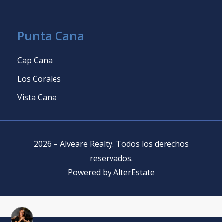
Punta Cana
Cap Cana
Los Corales
Vista Cana
2026
–
Alveare Realty
.
Todos los derechos
reservados
.
Powered by
AlterEstate