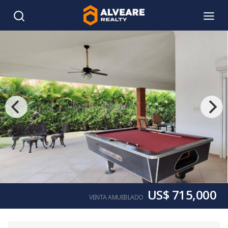
US$ 715,000
VENTA AMUEBLADO