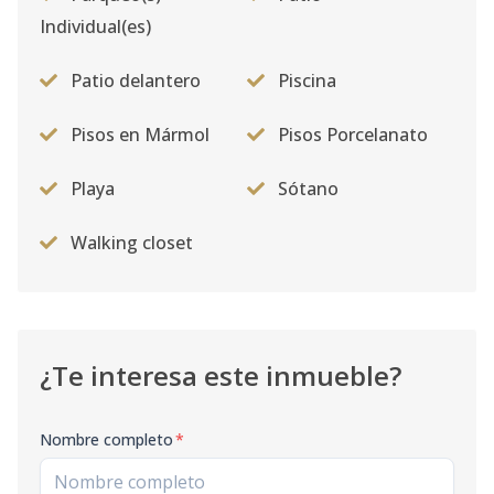
Individual(es)
Patio delantero
Piscina
Pisos en Mármol
Pisos Porcelanato
Playa
Sótano
Walking closet
¿Te interesa este inmueble?
Nombre completo
*