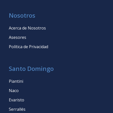
Nosotros
Acerca de Nosotros
Asesores
Política de Privacidad
Santo Domingo
Piantini
Naco
Evaristo
Serrallés