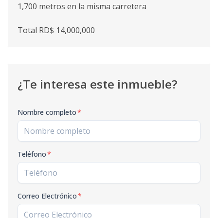
1,700 metros en la misma carretera
Total RD$ 14,000,000
¿Te interesa este inmueble?
Nombre completo
*
Teléfono
*
Correo Electrónico
*