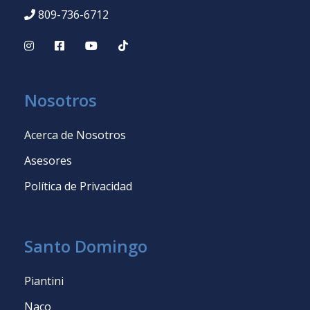
809-736-6712
Nosotros
Acerca de Nosotros
Asesores
Política de Privacidad
Santo Domingo
Piantini
Naco