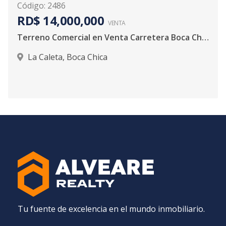
Código
:
2486
RD$ 14,000,000
VENTA
Terreno Comercial en Venta Carretera Boca Chica
La Caleta
,
Boca Chica
Tu fuente de excelencia en el mundo inmobiliario.