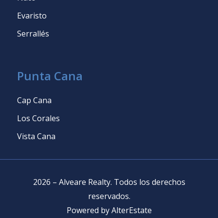
Evaristo
Serrallés
Punta Cana
Cap Cana
Los Corales
Vista Cana
2026
–
Alveare Realty
.
Todos los derechos
reservados
.
Powered by
AlterEstate