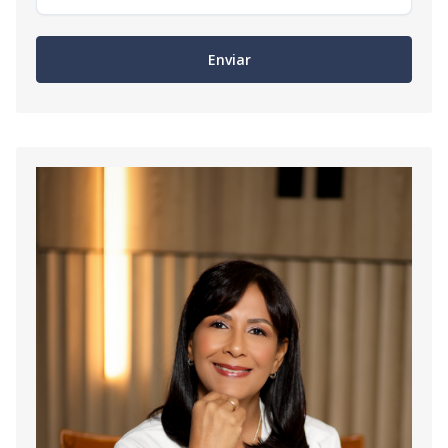
Enviar