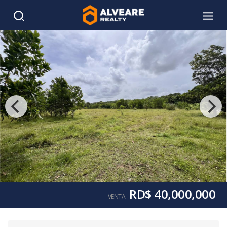
RD$ 40,000,000
VENTA