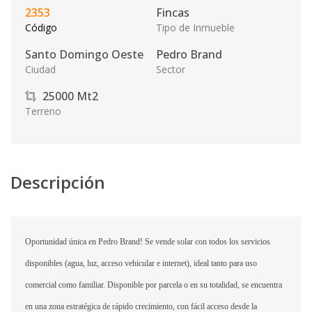
2353
Fincas
Código
Tipo de Inmueble
Santo Domingo Oeste
Pedro Brand
Ciudad
Sector
25000
Mt2
Terreno
Descripción
Oportunidad única en Pedro Brand! Se vende solar con todos los servicios
disponibles (agua, luz, acceso vehicular e internet), ideal tanto para uso
comercial como familiar. Disponible por parcela o en su totalidad, se encuentra
en una zona estratégica de rápido crecimiento, con fácil acceso desde la