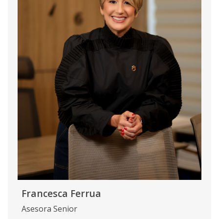
Francesca Ferrua
Asesora Senior