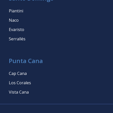
Piantini
Naco
Evaristo
Serrallés
Punta Cana
Cap Cana
Los Corales
Vista Cana