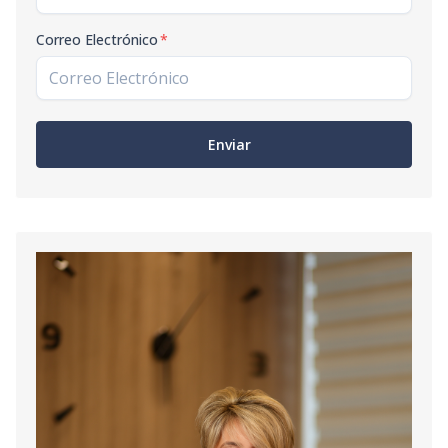
Correo Electrónico
*
Enviar