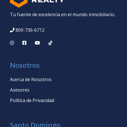
Tu fuente de excelencia en el mundo inmobiliario.
809-736-6712
Nosotros
Acerca de Nosotros
Asesores
Política de Privacidad
Santo Domingo