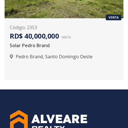
VENTA
Código
:
2353
RD$ 40,000,000
VENTA
Solar Pedro Brand
Pedro Brand
,
Santo Domingo Oeste