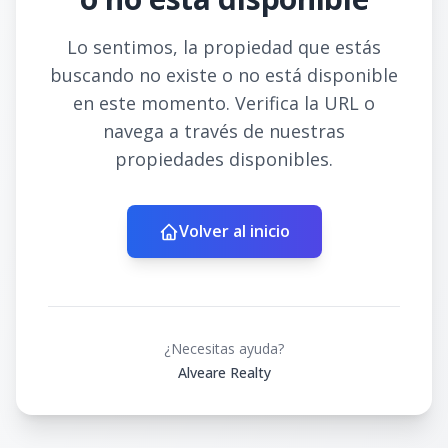
Lo sentimos, la propiedad que estás
buscando no existe o no está disponible
en este momento. Verifica la URL o
navega a través de nuestras
propiedades disponibles.
Volver al inicio
¿Necesitas ayuda?
Alveare Realty