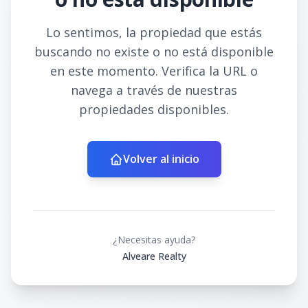
Lo sentimos, la propiedad que estás
buscando no existe o no está disponible
en este momento. Verifica la URL o
navega a través de nuestras
propiedades disponibles.
Volver al inicio
¿Necesitas ayuda?
Alveare Realty