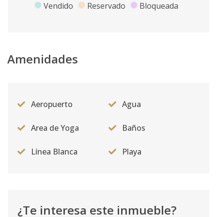
Vendido
Reservado
Bloqueada
Amenidades
Aeropuerto
Agua
Area de Yoga
Baños
Línea Blanca
Playa
¿Te interesa este inmueble?