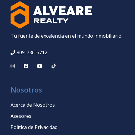
Tu fuente de excelencia en el mundo inmobiliario.
809-736-6712
Nosotros
Acerca de Nosotros
Asesores
Política de Privacidad