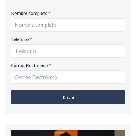
Nombre completo
*
Teléfono
*
Correo Electrónico
*
Enviar