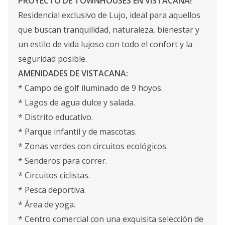
PROYECTO DE TOWNHOUSES EN VISTACANA!
Residencial exclusivo de Lujo, ideal para aquellos
que buscan tranquilidad, naturaleza, bienestar y
un estilo de vida lujoso con todo el confort y la
seguridad posible.
AMENIDADES DE VISTACANA:
* Campo de golf iluminado de 9 hoyos.
* Lagos de agua dulce y salada.
* Distrito educativo.
* Parque infantil y de mascotas.
* Zonas verdes con circuitos ecológicos.
* Senderos para correr.
* Circuitos ciclistas.
* Pesca deportiva.
* Área de yoga.
* Centro comercial con una exquisita selección de