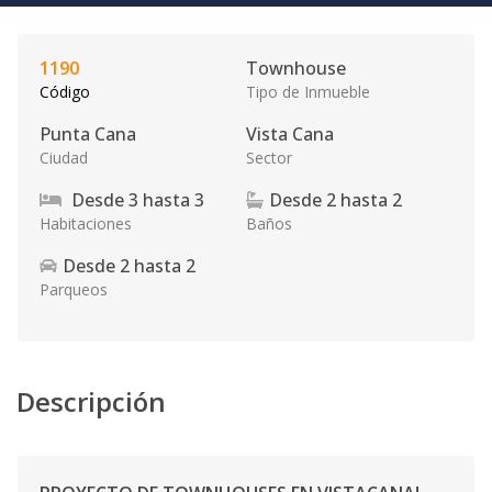
1190
Townhouse
Código
Tipo de Inmueble
Punta Cana
Vista Cana
Ciudad
Sector
Desde
3
hasta
3
Desde
2
hasta
2
Habitaciones
Baños
Desde
2
hasta
2
Parqueos
Descripción