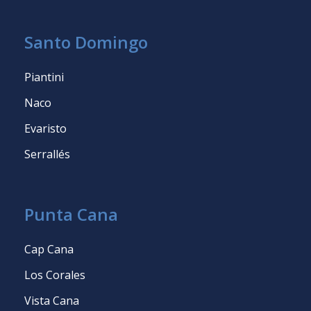
Santo Domingo
Piantini
Naco
Evaristo
Serrallés
Punta Cana
Cap Cana
Los Corales
Vista Cana