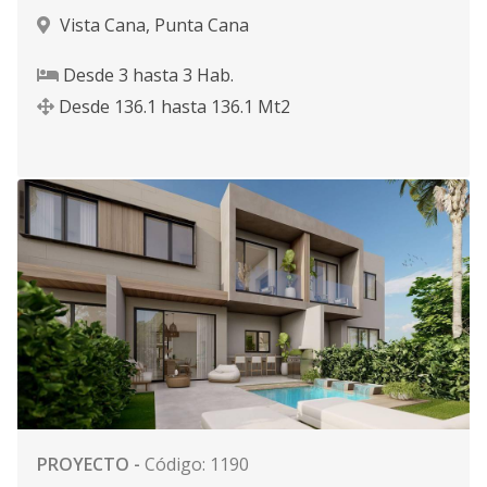
Vista Cana
,
Punta Cana
Desde
3
hasta
3
Hab.
Desde
136.1
hasta
136.1
Mt2
PROYECTO
-
Código
:
1190