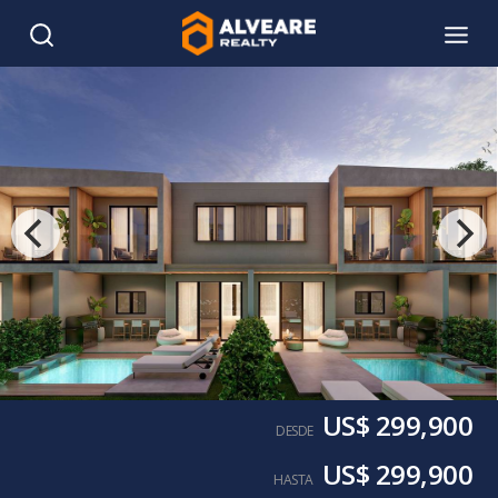
US$ 299,900
DESDE
US$ 299,900
HASTA