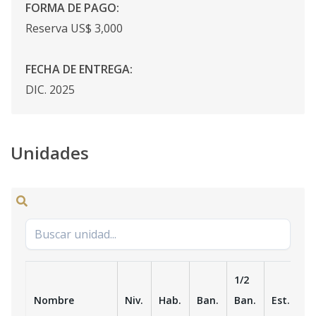
FORMA DE PAGO:
Reserva US$ 3,000
FECHA DE ENTREGA:
DIC. 2025
Unidades
1/2
Nombre
Niv.
Hab.
Ban.
Ban.
Est.
m