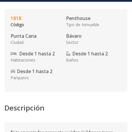
1818
Penthouse
Código
Tipo de Inmueble
Punta Cana
Bávaro
Ciudad
Sector
Desde
1
hasta
2
Desde
1
hasta
2
Habitaciones
Baños
Desde
1
hasta
2
Parqueos
Descripción