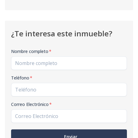
¿Te interesa este inmueble?
Nombre completo
*
Teléfono
*
Correo Electrónico
*
Enviar