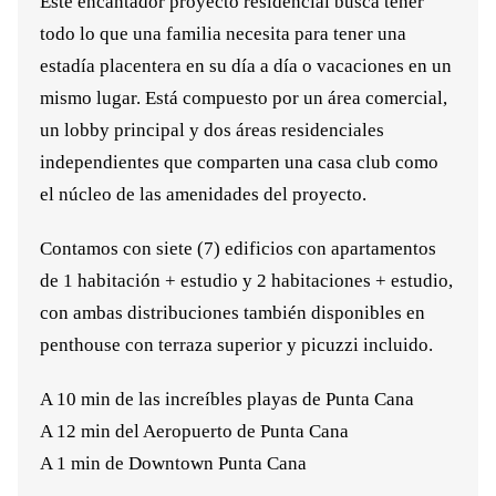
Este encantador proyecto residencial busca tener
todo lo que una familia necesita para tener una
estadía placentera en su día a día o vacaciones en un
mismo lugar. Está compuesto por un área comercial,
un lobby principal y dos áreas residenciales
independientes que comparten una casa club como
el núcleo de las amenidades del proyecto.
Contamos con siete (7) edificios con apartamentos
de 1 habitación + estudio y 2 habitaciones + estudio,
con ambas distribuciones también disponibles en
penthouse con terraza superior y picuzzi incluido.
A 10 min de las increíbles playas de Punta Cana
A 12 min del Aeropuerto de Punta Cana
A 1 min de Downtown Punta Cana