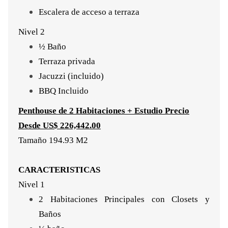
Escalera de acceso a terraza
Nivel 2
½ Baño
Terraza privada
Jacuzzi (incluido)
BBQ Incluido
Penthouse de 2 Habitaciones + Estudio Precio
Desde US$ 226,442.00
Tamaño 194.93 M2
CARACTERISTICAS
Nivel 1
2 Habitaciones Principales con Closets y
Baños