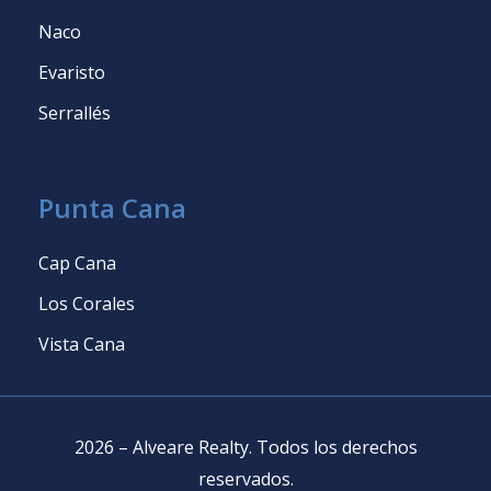
Naco
Evaristo
Serrallés
Punta Cana
Cap Cana
Los Corales
Vista Cana
2026
–
Alveare Realty
.
Todos los derechos
reservados
.