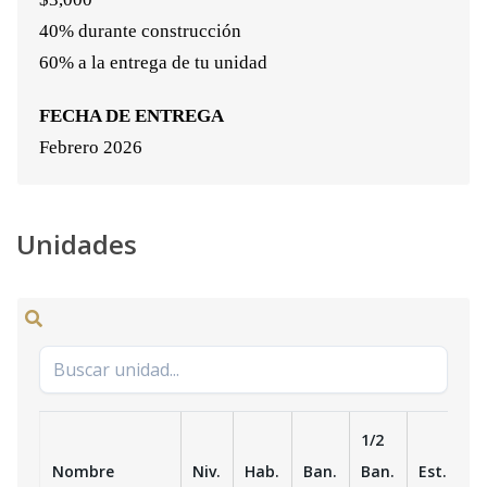
40% durante construcción
60% a la entrega de tu unidad
FECHA DE ENTREGA
Febrero 2026
Unidades
1/2
Nombre
Niv.
Hab.
Ban.
Ban.
Est.
m