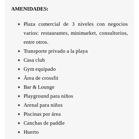
AMENIDADES:
Plaza comercial de 3 niveles con negocios
varios: restaurantes, minimarket, consultorios,
entre otros.
Transporte privado a la playa
Casa club
Gym equipado
Área de crossfit
Bar & Lounge
Playground para niños
Arenal para niños
Piscinas por área
Canchas de paddle
Huerto