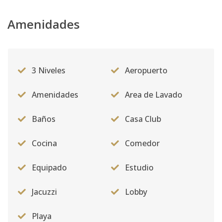
Amenidades
3 Niveles
Aeropuerto
Amenidades
Area de Lavado
Baños
Casa Club
Cocina
Comedor
Equipado
Estudio
Jacuzzi
Lobby
Playa