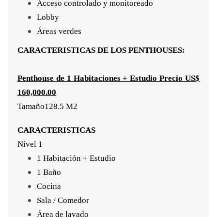
Acceso controlado y monitoreado
Lobby
Áreas verdes
CARACTERISTICAS DE LOS PENTHOUSES:
Penthouse de 1 Habitaciones + Estudio Precio US$
160,000.00
Tamaño128.5 M2
CARACTERISTICAS
Nivel 1
1 Habitación + Estudio
1 Baño
Cocina
Sala / Comedor
Área de lavado