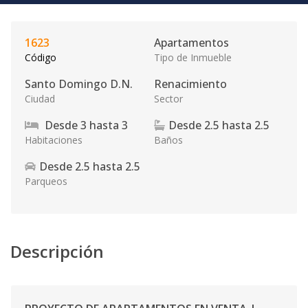
1623
Apartamentos
Código
Tipo de Inmueble
Santo Domingo D.N.
Renacimiento
Ciudad
Sector
Desde
3
hasta
3
Desde
2.5
hasta
2.5
Habitaciones
Baños
Desde
2.5
hasta
2.5
Parqueos
Descripción