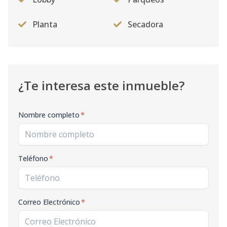
Planta
Secadora
¿Te interesa este inmueble?
Nombre completo
*
Teléfono
*
Correo Electrónico
*