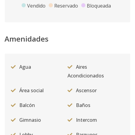
Vendido
Reservado
Bloqueada
Amenidades
Agua
Aires
Acondicionados
Área social
Ascensor
Balcón
Baños
Gimnasio
Intercom
Lobby
Parqueos