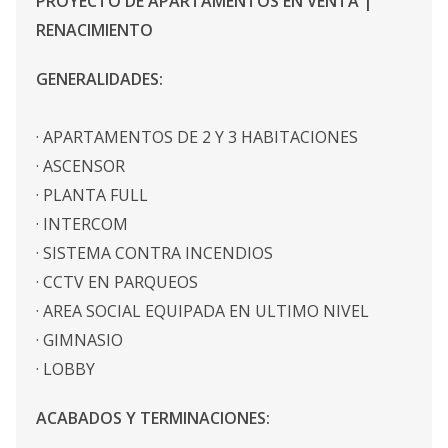
PROYECTO DE APARTAMENTOS EN VENTA |
RENACIMIENTO
GENERALIDADES:
· APARTAMENTOS DE 2 Y 3 HABITACIONES
· ASCENSOR
· PLANTA FULL
· INTERCOM
· SISTEMA CONTRA INCENDIOS
· CCTV EN PARQUEOS
· AREA SOCIAL EQUIPADA EN ULTIMO NIVEL
· GIMNASIO
· LOBBY
ACABADOS Y TERMINACIONES: