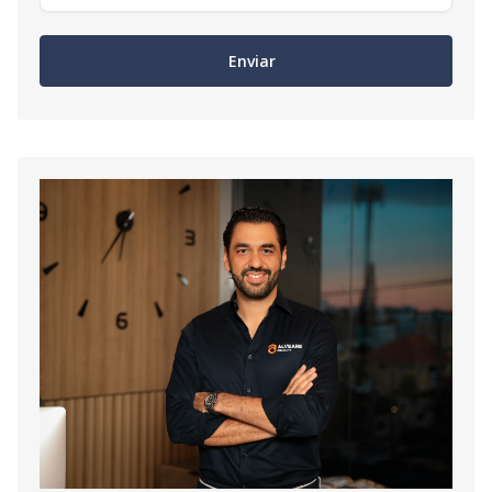
Enviar