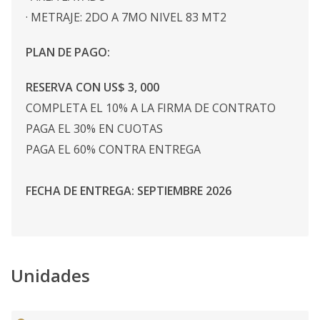
· METRAJE: 2DO A 7MO NIVEL 83 MT2
PLAN DE PAGO:
RESERVA CON US$ 3, 000
COMPLETA EL 10% A LA FIRMA DE CONTRATO
PAGA EL 30% EN CUOTAS
PAGA EL 60% CONTRA ENTREGA
FECHA DE ENTREGA: SEPTIEMBRE 2026
Unidades