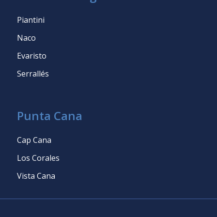
Piantini
Naco
Evaristo
Serrallés
Punta Cana
Cap Cana
Los Corales
Vista Cana