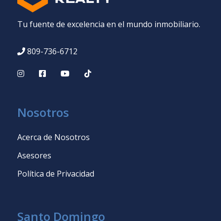
Tu fuente de excelencia en el mundo inmobiliario.
809-736-6712
Nosotros
Acerca de Nosotros
Asesores
Política de Privacidad
Santo Domingo