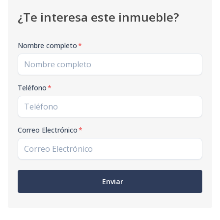
¿Te interesa este inmueble?
Nombre completo
*
Teléfono
*
Correo Electrónico
*
Enviar