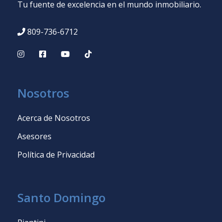
Tu fuente de excelencia en el mundo inmobiliario.
809-736-6712
Nosotros
Acerca de Nosotros
Asesores
Política de Privacidad
Santo Domingo