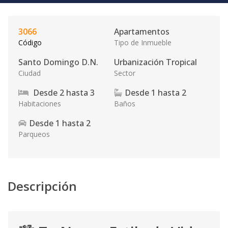
3066
Apartamentos
Código
Tipo de Inmueble
Santo Domingo D.N.
Urbanización Tropical
Ciudad
Sector
Desde
2
hasta
3
Desde
1
hasta
2
Habitaciones
Baños
Desde
1
hasta
2
Parqueos
Descripción