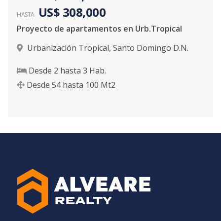
US$ 308,000
HASTA
Proyecto de apartamentos en Urb.Tropical
Urbanización Tropical
,
Santo Domingo D.N.
Desde
2
hasta
3
Hab.
Desde
54
hasta
100
Mt2