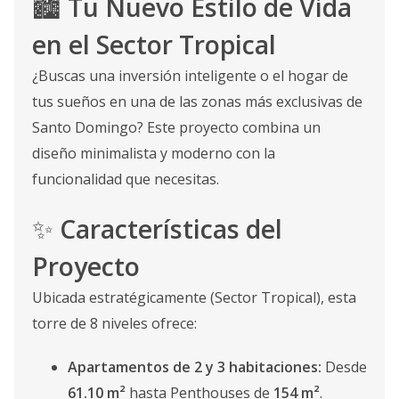
🏙️
Tu Nuevo Estilo de Vida
en el Sector Tropical
¿Buscas una inversión inteligente o el hogar de
tus sueños en una de las zonas más exclusivas de
Santo Domingo? Este proyecto combina un
diseño minimalista y moderno con la
funcionalidad que necesitas.
✨
Características del
Proyecto
Ubicada estratégicamente (Sector Tropical), esta
torre de 8 niveles ofrece:
Apartamentos de 2 y 3 habitaciones:
Desde
61.10 m²
hasta Penthouses de
154 m²
.