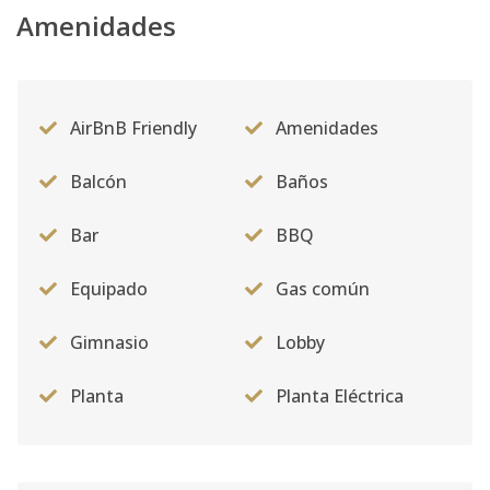
Amenidades
AirBnB Friendly
Amenidades
Balcón
Baños
Bar
BBQ
Equipado
Gas común
Gimnasio
Lobby
Planta
Planta Eléctrica