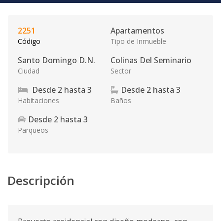
2251
Apartamentos
Código
Tipo de Inmueble
Santo Domingo D.N.
Colinas Del Seminario
Ciudad
Sector
Desde
2
hasta
3
Desde
2
hasta
3
Habitaciones
Baños
Desde
2
hasta
3
Parqueos
Descripción