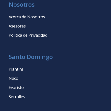
Nosotros
Acerca de Nosotros
Asesores
Política de Privacidad
Santo Domingo
Piantini
Naco
Evaristo
Serrallés