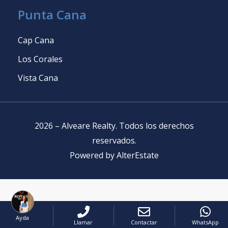
Punta Cana
Cap Cana
Los Corales
Vista Cana
2026
–
Alveare Realty
.
Todos los derechos
reservados
.
Powered by
AlterEstate
Ayda
Llamar
Contactar
WhatsApp