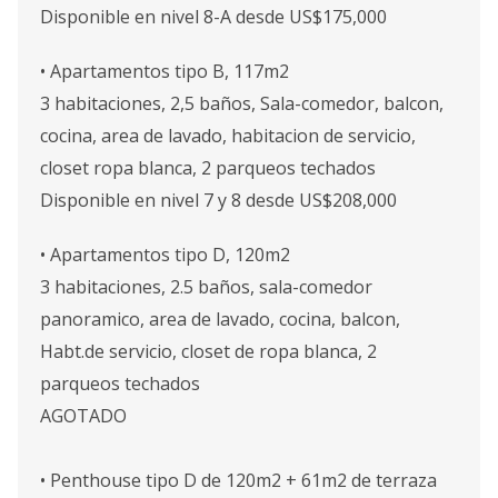
Disponible en nivel 8-A desde US$175,000
• Apartamentos tipo B, 117m2
3 habitaciones, 2,5 baños, Sala-comedor, balcon,
cocina, area de lavado, habitacion de servicio,
closet ropa blanca, 2 parqueos techados
Disponible en nivel 7 y 8 desde US$208,000
• Apartamentos tipo D, 120m2
3 habitaciones, 2.5 baños, sala-comedor
panoramico, area de lavado, cocina, balcon,
Habt.de servicio, closet de ropa blanca, 2
parqueos techados
AGOTADO
• Penthouse tipo D de 120m2 + 61m2 de terraza