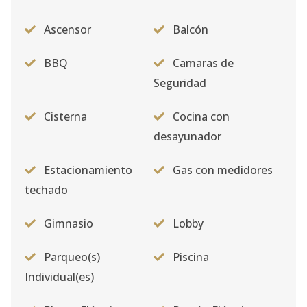
Ascensor
Balcón
BBQ
Camaras de
Seguridad
Cisterna
Cocina con
desayunador
Estacionamiento
Gas con medidores
techado
Gimnasio
Lobby
Parqueo(s)
Piscina
Individual(es)