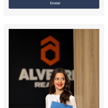
Enviar