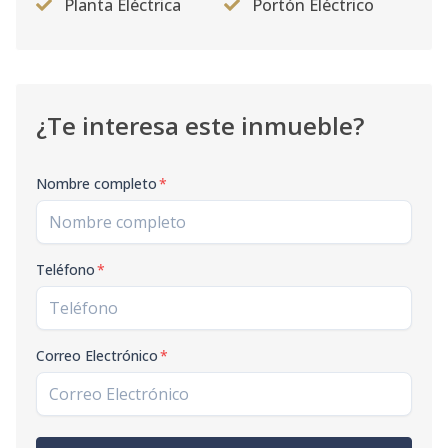
Planta Eléctrica
Portón Eléctrico
¿Te interesa este inmueble?
Nombre completo
*
Teléfono
*
Correo Electrónico
*