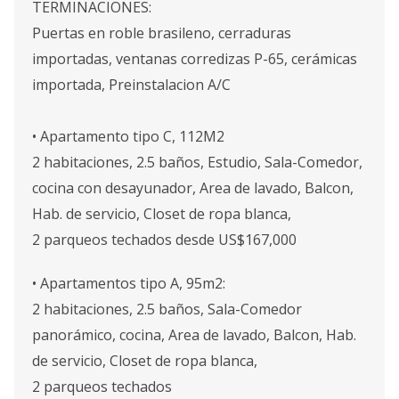
TERMINACIONES:
Puertas en roble brasileno, cerraduras
importadas, ventanas corredizas P-65, cerámicas
importada, Preinstalacion A/C
• Apartamento tipo C, 112M2
2 habitaciones, 2.5 baños, Estudio, Sala-Comedor,
cocina con desayunador, Area de lavado, Balcon,
Hab. de servicio, Closet de ropa blanca,
2 parqueos techados desde US$167,000
• Apartamentos tipo A, 95m2:
2 habitaciones, 2.5 baños, Sala-Comedor
panorámico, cocina, Area de lavado, Balcon, Hab.
de servicio, Closet de ropa blanca,
2 parqueos techados