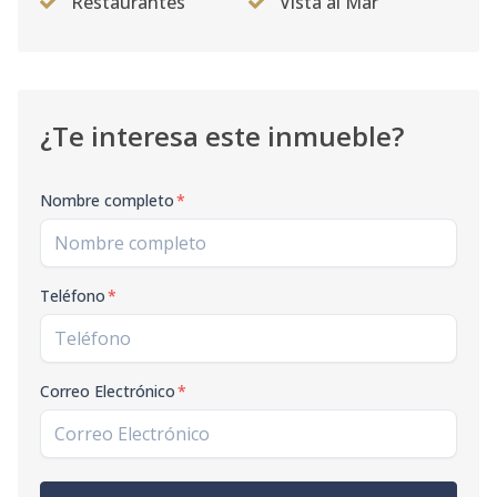
Restaurantes
Vista al Mar
¿Te interesa este inmueble?
Nombre completo
*
Teléfono
*
Correo Electrónico
*