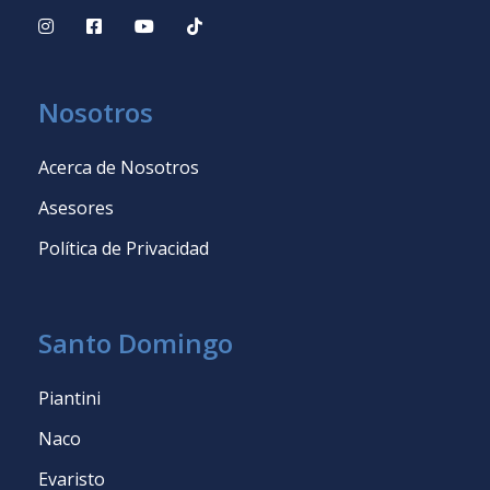
Nosotros
Acerca de Nosotros
Asesores
Política de Privacidad
Santo Domingo
Piantini
Naco
Evaristo