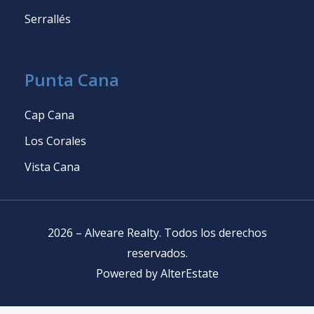
Serrallés
Punta Cana
Cap Cana
Los Corales
Vista Cana
2026
–
Alveare Realty
.
Todos los derechos
reservados
.
Powered by
AlterEstate