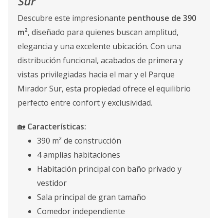
Sur
Descubre este impresionante
penthouse de 390
m²
, diseñado para quienes buscan amplitud,
elegancia y una excelente ubicación. Con una
distribución funcional, acabados de primera y
vistas privilegiadas hacia el mar y el Parque
Mirador Sur, esta propiedad ofrece el equilibrio
perfecto entre confort y exclusividad.
🏡
Características:
390 m² de construcción
4 amplias habitaciones
Habitación principal con baño privado y
vestidor
Sala principal de gran tamaño
Comedor independiente