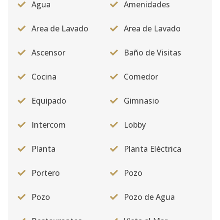
Agua
Amenidades
Area de Lavado
Area de Lavado
Ascensor
Baño de Visitas
Cocina
Comedor
Equipado
Gimnasio
Intercom
Lobby
Planta
Planta Eléctrica
Portero
Pozo
Pozo
Pozo de Agua