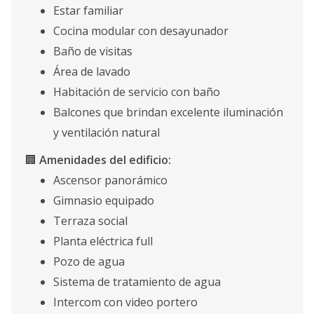
Estar familiar
Cocina modular con desayunador
Baño de visitas
Área de lavado
Habitación de servicio con baño
Balcones que brindan excelente iluminación
y ventilación natural
🏢
Amenidades del edificio:
Ascensor panorámico
Gimnasio equipado
Terraza social
Planta eléctrica full
Pozo de agua
Sistema de tratamiento de agua
Intercom con video portero