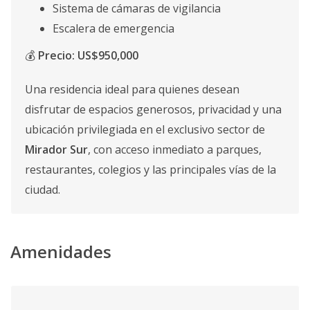
Sistema de cámaras de vigilancia
Escalera de emergencia
💰
Precio: US$950,000
Una residencia ideal para quienes desean
disfrutar de espacios generosos, privacidad y una
ubicación privilegiada en el exclusivo sector de
Mirador Sur
, con acceso inmediato a parques,
restaurantes, colegios y las principales vías de la
ciudad.
Amenidades