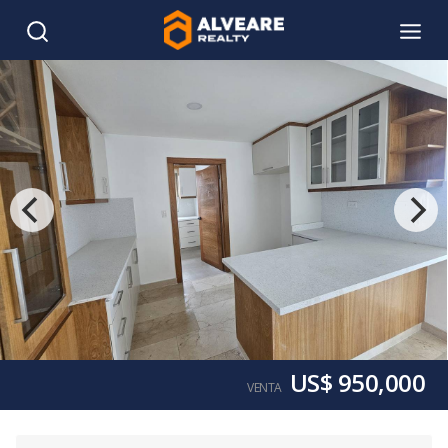
US$ 950,000
VENTA