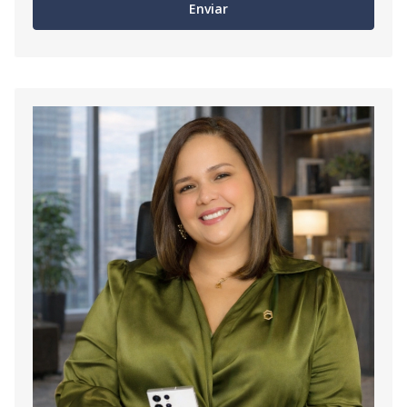
Enviar