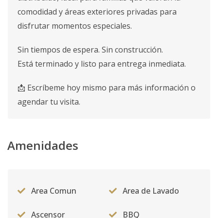
comodidad y áreas exteriores privadas para
disfrutar momentos especiales.
Sin tiempos de espera. Sin construcción.
Está terminado y listo para entrega inmediata.
📩 Escríbeme hoy mismo para más información o
agendar tu visita.
Amenidades
Area Comun
Area de Lavado
Ascensor
BBQ