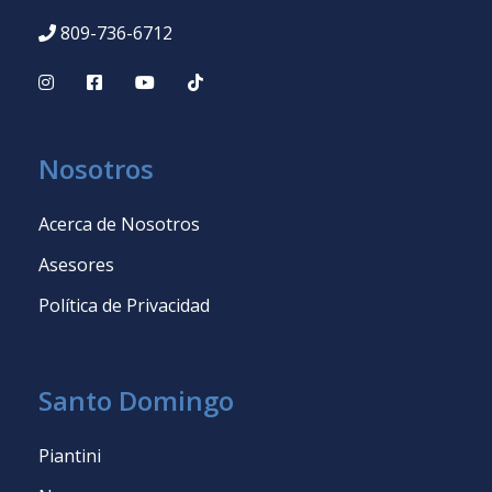
809-736-6712
Nosotros
Acerca de Nosotros
Asesores
Política de Privacidad
Santo Domingo
Piantini