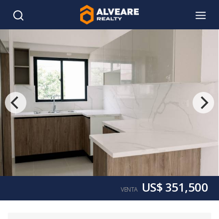
US$ 351,500
VENTA