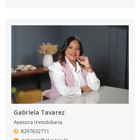
Gabriela Tavarez
Asesora Inmobiliaria
8297632711