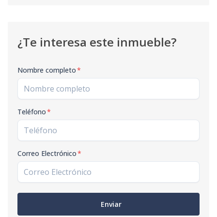
¿Te interesa este inmueble?
Nombre completo
*
Teléfono
*
Correo Electrónico
*
Enviar