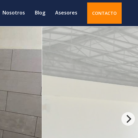
Nosotros
Blog
Asesores
CONTACTO