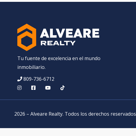
Tu fuente de excelencia en el mundo
inmobiliario.
809-736-6712
2026
–
Alveare Realty
.
Todos los derechos reservados