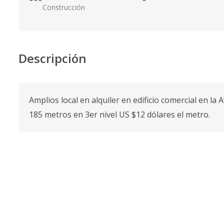
Construcción
Descripción
Amplios local en alquiler en edificio comercial en la
185 metros en 3er nivel US $12 dólares el metro.