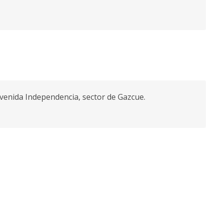
 Avenida Independencia, sector de Gazcue.