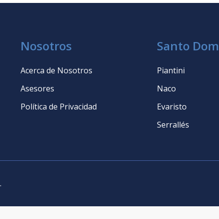
Nosotros
Santo Dom
Acerca de Nosotros
Piantini
Asesores
Naco
Política de Privacidad
Evaristo
Serrallés
.