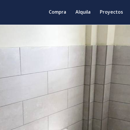
Compra
Alquila
Proyectos