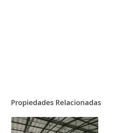
Propiedades Relacionadas