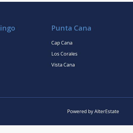
ingo
Punta Cana
Cap Cana
Los Corales
Vista Cana
Powered by
AlterEstate