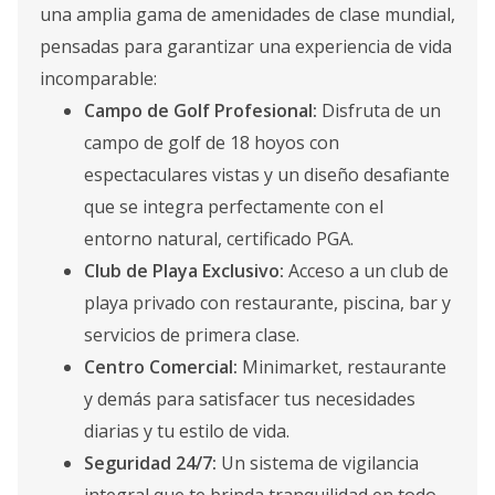
una amplia gama de amenidades de clase mundial,
pensadas para garantizar una experiencia de vida
incomparable:
Campo de Golf Profesional:
Disfruta de un
campo de golf de 18 hoyos con
espectaculares vistas y un diseño desafiante
que se integra perfectamente con el
entorno natural, certificado PGA.
Club de Playa Exclusivo:
Acceso a un club de
playa privado con restaurante, piscina, bar y
servicios de primera clase.
Centro Comercial:
Minimarket, restaurante
y demás para satisfacer tus necesidades
diarias y tu estilo de vida.
Seguridad 24/7:
Un sistema de vigilancia