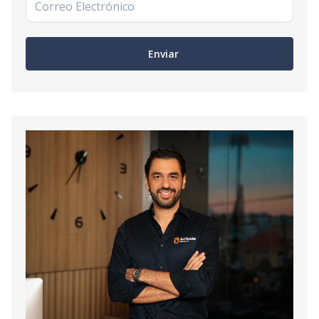
Enviar