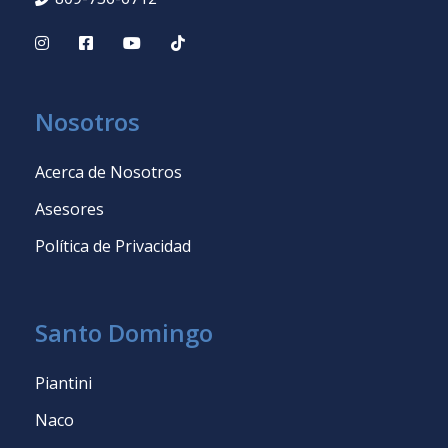
Nosotros
Acerca de Nosotros
Asesores
Política de Privacidad
Santo Domingo
Piantini
Naco