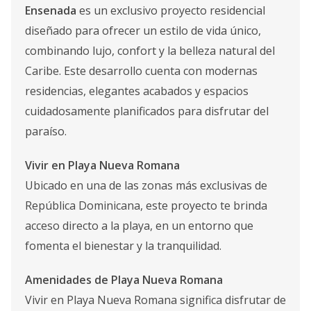
Ensenada
es un exclusivo proyecto residencial
diseñado para ofrecer un estilo de vida único,
combinando lujo, confort y la belleza natural del
Caribe. Este desarrollo cuenta con modernas
residencias, elegantes acabados y espacios
cuidadosamente planificados para disfrutar del
paraíso.
Vivir en Playa Nueva Romana
Ubicado en una de las zonas más exclusivas de
República Dominicana, este proyecto te brinda
acceso directo a la playa, en un entorno que
fomenta el bienestar y la tranquilidad.
Amenidades de Playa Nueva Romana
Vivir en Playa Nueva Romana significa disfrutar de