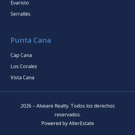
Evaristo
Serrallés
Punta Cana
Cap Cana
Los Corales
Vista Cana
2026
–
Alveare Realty
.
Todos los derechos
reservados
.
Powered by
AlterEstate