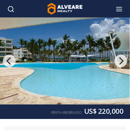
US$ 220,000
VENTA AMUEBLADO