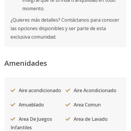
integral que te brinda tranquilidad en todo
momento.
¿Quieres más detalles? Contáctanos para conocer
las opciones disponibles y ser parte de esta
exclusiva comunidad.
Amenidades
Aire acondicionado
Aire Acondicionado
Amueblado
Area Comun
Area De Juegos
Area de Lavado
Infantiles