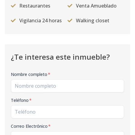
Restaurantes
Venta Amueblado
Vigilancia 24 horas
Walking closet
¿Te interesa este inmueble?
Nombre completo
*
Teléfono
*
Correo Electrónico
*