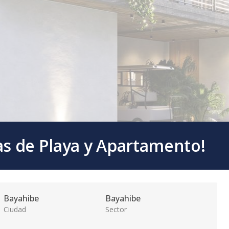
as de Playa y Apartamento!
Bayahibe
Bayahibe
Ciudad
Sector