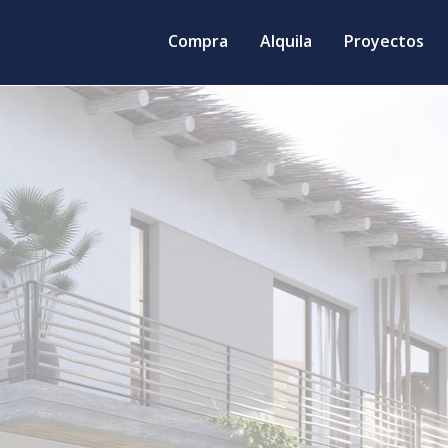
Compra
Alquila
Proyectos