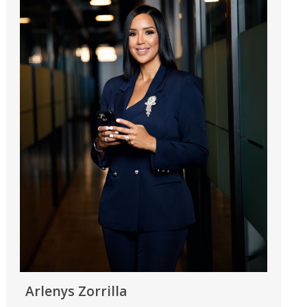
Arlenys Zorrilla