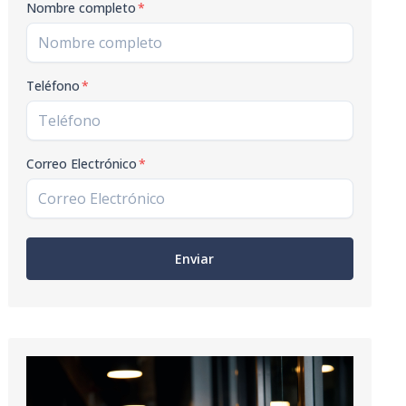
Nombre completo
*
Teléfono
*
Correo Electrónico
*
Enviar