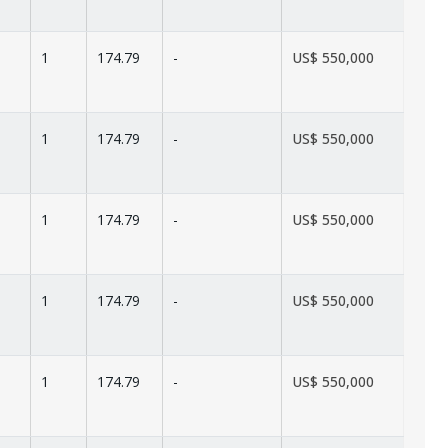
1
174.79
-
US$ 550,000
1
174.79
-
US$ 550,000
1
174.79
-
US$ 550,000
1
174.79
-
US$ 550,000
1
174.79
-
US$ 550,000