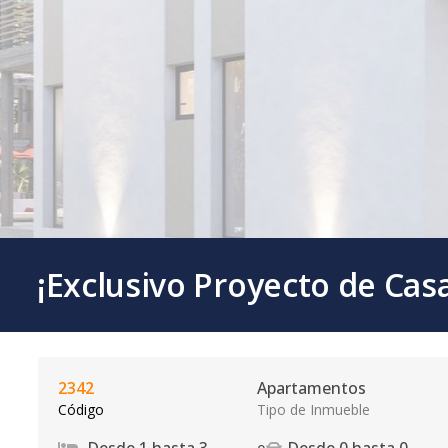
¡Exclusivo Proyecto de Cas
2342
Apartamentos
Código
Tipo de Inmueble