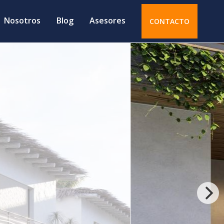
Nosotros
Blog
Asesores
CONTACTO