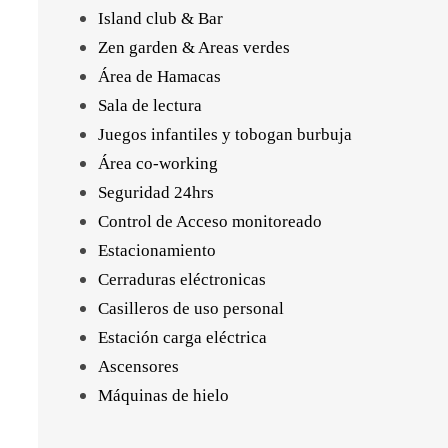
Island club & Bar
Zen garden & Areas verdes
Área de Hamacas
Sala de lectura
Juegos infantiles y tobogan burbuja
Área co-working
Seguridad 24hrs
Control de Acceso monitoreado
Estacionamiento
Cerraduras eléctronicas
Casilleros de uso personal
Estación carga eléctrica
Ascensores
Máquinas de hielo