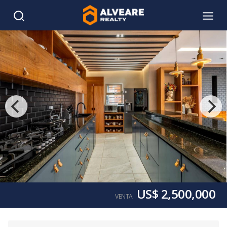
US$ 2,500,000
VENTA