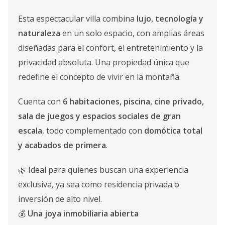
Esta espectacular villa combina
lujo, tecnología y
naturaleza
en un solo espacio, con amplias áreas
diseñadas para el confort, el entretenimiento y la
privacidad absoluta. Una propiedad única que
redefine el concepto de vivir en la montaña.
Cuenta con
6 habitaciones, piscina, cine privado,
sala de juegos y espacios sociales de gran
escala
, todo complementado con
domótica total
y acabados de primera
.
🌿 Ideal para quienes buscan una experiencia
exclusiva, ya sea como residencia privada o
inversión de alto nivel.
💰
Una joya inmobiliaria abierta