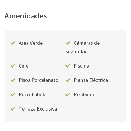
Amenidades
Area Verde
Cámaras de
seguridad
Cine
Piscina
Pisos Porcelanato
Planta Eléctrica
Pozo Tubular
Recibidor
Terraza Exclusiva