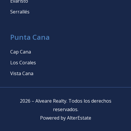
Evaristo
Serrallés
Punta Cana
Cap Cana
Los Corales
Vista Cana
2026
–
Alveare Realty
.
Todos los derechos
reservados
.
Powered by
AlterEstate