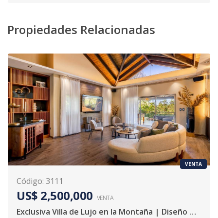
Propiedades Relacionadas
VENTA
Código
:
3111
US$ 2,500,000
VENTA
Exclusiva Villa de Lujo en la Montaña | Diseño Moderno, Domótica y Experiencia Tipo Resort