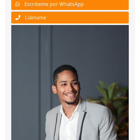
Escribeme por WhatsApp
Llámame