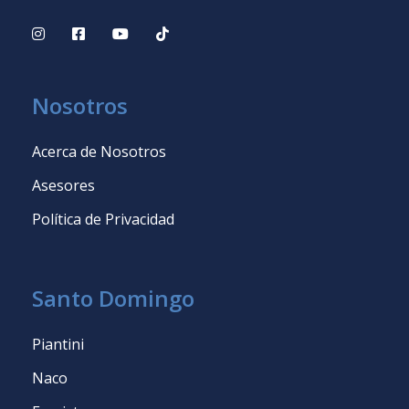
Nosotros
Acerca de Nosotros
Asesores
Política de Privacidad
Santo Domingo
Piantini
Naco