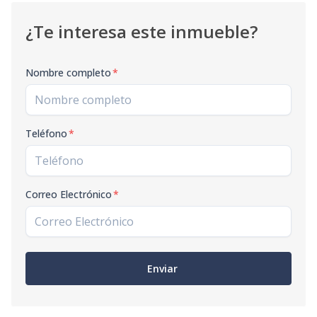
¿Te interesa este inmueble?
Nombre completo
*
Teléfono
*
Correo Electrónico
*
Enviar