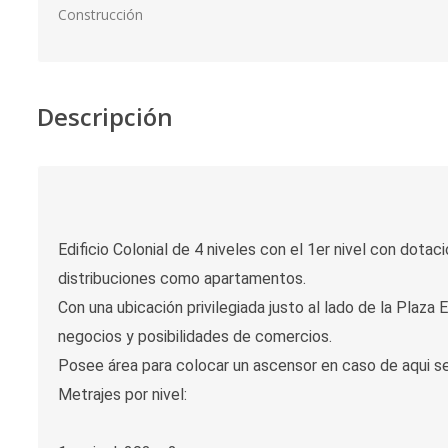
Construcción
Descripción
Edificio Colonial de 4 niveles con el 1er nivel con dot
distribuciones como apartamentos.
Con una ubicación privilegiada justo al lado de la Plaza 
negocios y posibilidades de comercios.
Posee área para colocar un ascensor en caso de aqui s
Metrajes por nivel: