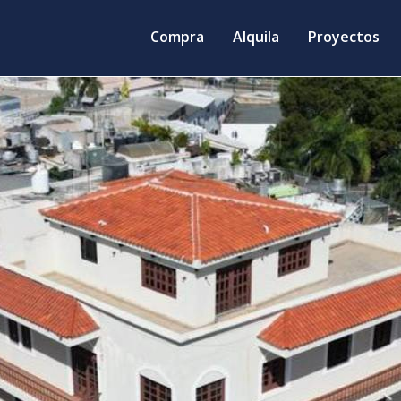
Compra
Alquila
Proyectos