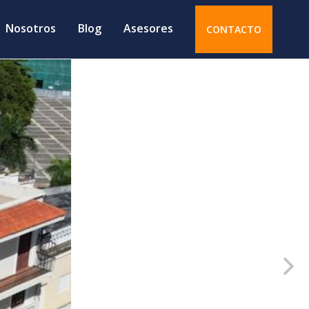
Nosotros
Blog
Asesores
CONTACTO