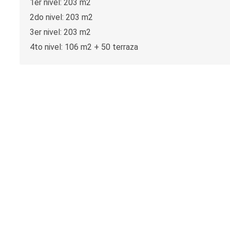
1er nivel: 203 m2
2do nivel: 203 m2
3er nivel: 203 m2
4to nivel: 106 m2 + 50 terraza