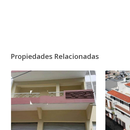
Propiedades Relacionadas