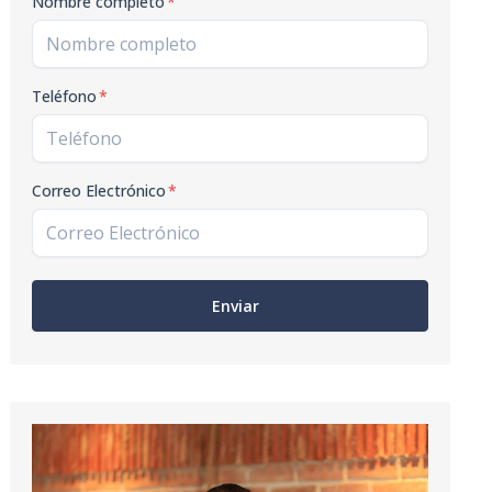
Nombre completo
*
Teléfono
*
Correo Electrónico
*
Enviar