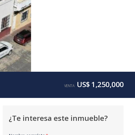
US$ 1,250,000
VENTA
¿Te interesa este inmueble?