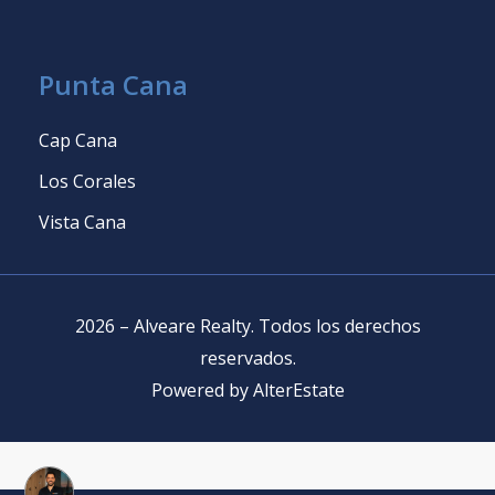
Punta Cana
Cap Cana
Los Corales
Vista Cana
2026
–
Alveare Realty
.
Todos los derechos
reservados
.
Powered by
AlterEstate