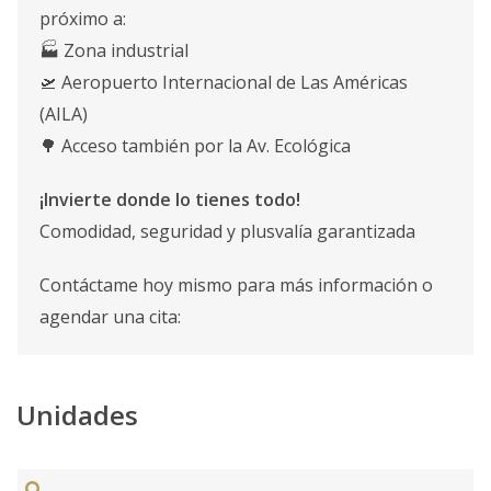
próximo a:
🏭 Zona industrial
🛫 Aeropuerto Internacional de Las Américas
(AILA)
🌳 Acceso también por la Av. Ecológica
¡Invierte donde lo tienes todo!
Comodidad, seguridad y plusvalía garantizada
Contáctame hoy mismo para más información o
agendar una cita:
Unidades