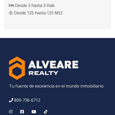
Desde
3
hasta
3
Hab.
Desde
125
hasta
125
Mt2
Tu fuente de excelencia en el mundo inmobiliario.
809-736-6712