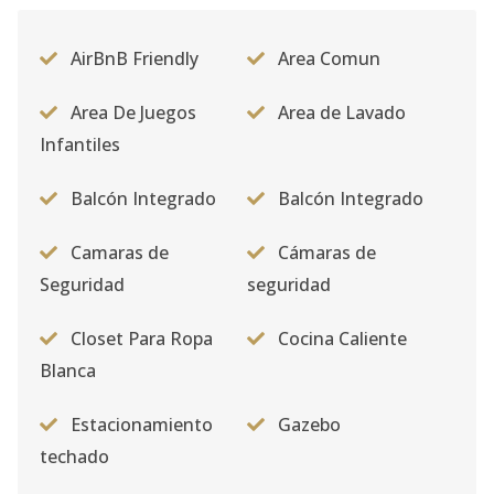
AirBnB Friendly
Area Comun
Area De Juegos
Area de Lavado
Infantiles
Balcón Integrado
Balcón Integrado
Camaras de
Cámaras de
Seguridad
seguridad
Closet Para Ropa
Cocina Caliente
Blanca
Estacionamiento
Gazebo
techado