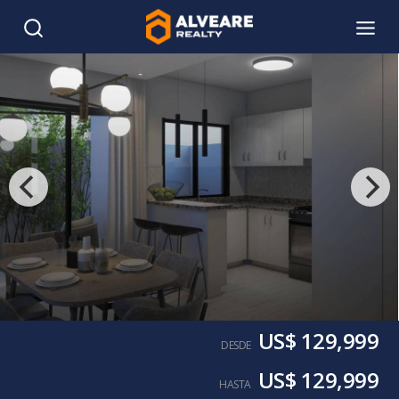
US$ 129,999
DESDE
US$ 129,999
HASTA