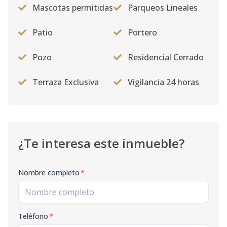
Mascotas permitidas
Parqueos Lineales
Patio
Portero
Pozo
Residencial Cerrado
Terraza Exclusiva
Vigilancia 24 horas
¿Te interesa este inmueble?
Nombre completo
*
Teléfono
*