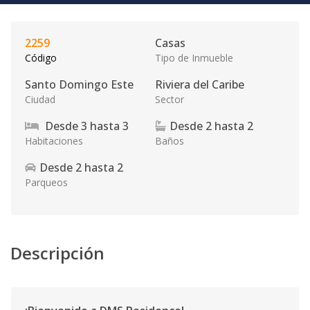
2259
Casas
Código
Tipo de Inmueble
Santo Domingo Este
Riviera del Caribe
Ciudad
Sector
Desde
3
hasta
3
Desde
2
hasta
2
Habitaciones
Baños
Desde
2
hasta
2
Parqueos
Descripción