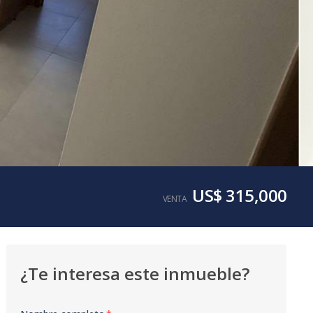
US$ 315,000
VENTA
¿Te interesa este inmueble?