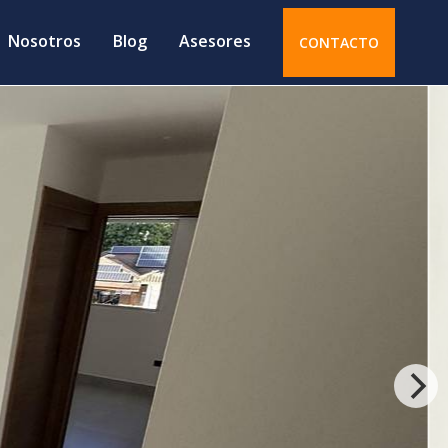
Nosotros
Blog
Asesores
CONTACTO