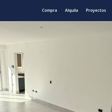
Compra
Alquila
Proyectos