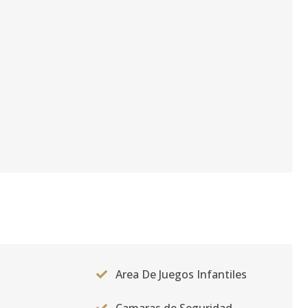
Area De Juegos Infantiles