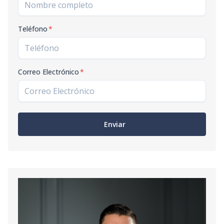
Teléfono
*
Correo Electrónico
*
Enviar