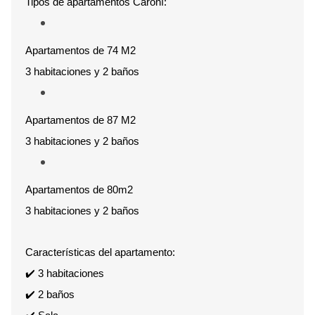
Tipos de apartamentos Caroní:
Apartamentos de 74 M2
3 habitaciones y 2 baños
Apartamentos de 87 M2
3 habitaciones y 2 baños
Apartamentos de 80m2
3 habitaciones y 2 baños
Características del apartamento:
✔️ 3 habitaciones
✔️ 2 baños