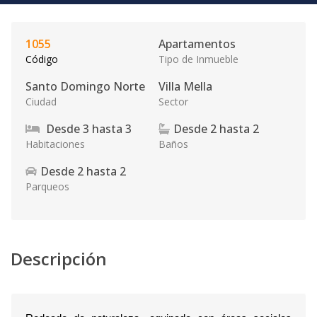
1055
Apartamentos
Código
Tipo de Inmueble
Santo Domingo Norte
Villa Mella
Ciudad
Sector
Desde
3
hasta
3
Desde
2
hasta
2
Habitaciones
Baños
Desde
2
hasta
2
Parqueos
Descripción