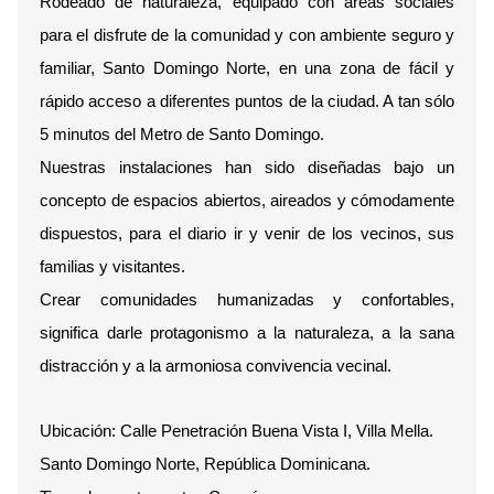
Rodeado de naturaleza, equipado con áreas sociales
para el disfrute de la comunidad y con ambiente seguro y
familiar, Santo Domingo Norte, en una zona de fácil y
rápido acceso a diferentes puntos de la ciudad. A tan sólo
5 minutos del Metro de Santo Domingo.
Nuestras instalaciones han sido diseñadas bajo un
concepto de espacios abiertos, aireados y cómodamente
dispuestos, para el diario ir y venir de los vecinos, sus
familias y visitantes.
Crear comunidades humanizadas y confortables,
significa darle protagonismo a la naturaleza, a la sana
distracción y a la armoniosa convivencia vecinal.
Ubicación: Calle Penetración Buena Vista I, Villa Mella.
Santo Domingo Norte, República Dominicana.