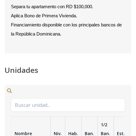
Separa tu apartamento con RD $100,000.
Aplica Bono de Primera Vivienda.
Financiamiento disponible con los principales bancos de
la República Dominicana.
Unidades
1/2
Nombre
Niv.
Hab.
Ban.
Ban.
Est.
m