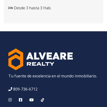
Desde
3
hasta
3
Hab.
Tu fuente de excelencia en el mundo inmobiliario.
809-736-6712