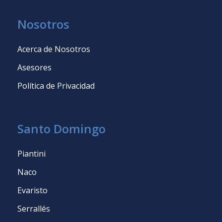
Nosotros
Acerca de Nosotros
Asesores
Política de Privacidad
Santo Domingo
Piantini
Naco
Evaristo
Serrallés