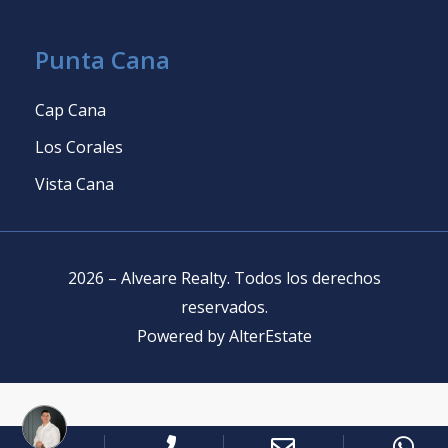
Punta Cana
Cap Cana
Los Corales
Vista Cana
2026
–
Alveare Realty
.
Todos los derechos
reservados
.
Powered by
AlterEstate