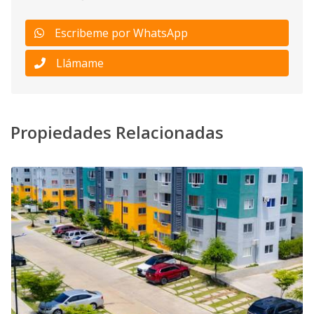
Escribeme por WhatsApp
Llámame
Propiedades Relacionadas