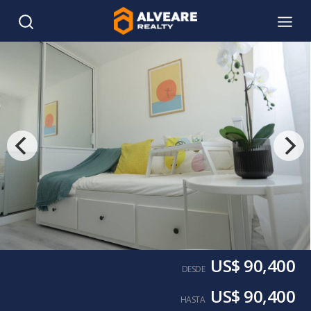
US$ 90,400
DESDE
US$ 90,400
HASTA