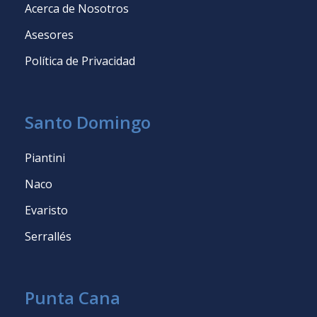
Acerca de Nosotros
Asesores
Política de Privacidad
Santo Domingo
Piantini
Naco
Evaristo
Serrallés
Punta Cana