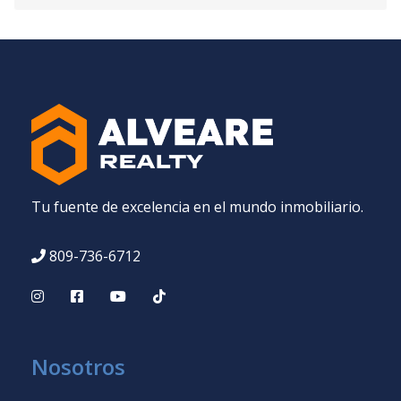
Tu fuente de excelencia en el mundo inmobiliario.
809-736-6712
Nosotros