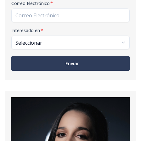
Correo Electrónico
*
Interesado en
*
Enviar