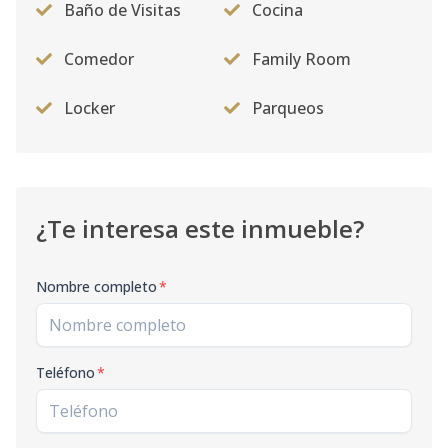
Baño de Visitas
Cocina
Comedor
Family Room
Locker
Parqueos
¿Te interesa este inmueble?
Nombre completo
*
Teléfono
*