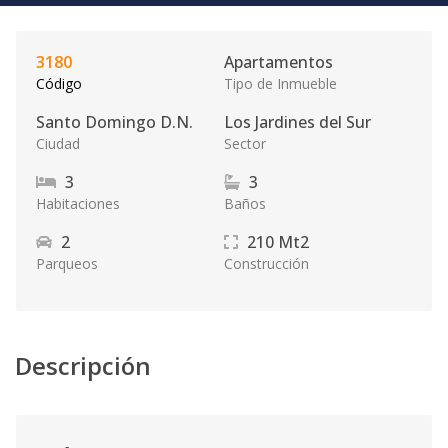
3180
Apartamentos
Código
Tipo de Inmueble
Santo Domingo D.N.
Los Jardines del Sur
Ciudad
Sector
3
3
Habitaciones
Baños
2
210
Mt2
Parqueos
Construcción
Descripción