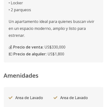
• Locker
• 2 parqueos
Un apartamento ideal para quienes buscan vivir
en un espacio moderno, amplio y listo para
estrenar.
💰
Precio de venta:
US$330,000
💵
Precio de alquiler:
US$1,800
Amenidades
Area de Lavado
Area de Lavado