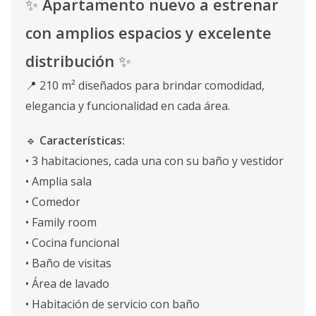
✨
Apartamento nuevo a estrenar
con amplios espacios y excelente
distribución
✨
📍 210 m² diseñados para brindar comodidad,
elegancia y funcionalidad en cada área.
🔹
Características:
• 3 habitaciones, cada una con su baño y vestidor
• Amplia sala
• Comedor
• Family room
• Cocina funcional
• Baño de visitas
• Área de lavado
• Habitación de servicio con baño