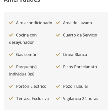
Aire acondicionado
Area de Lavado
Cocina con
Cuarto de Servicio
desayunador
Gas común
Línea Blanca
Parqueo(s)
Pisos Porcelanato
Individual(es)
Portón Eléctrico
Pozo Tubular
Terraza Exclusiva
Vigilancia 24 horas