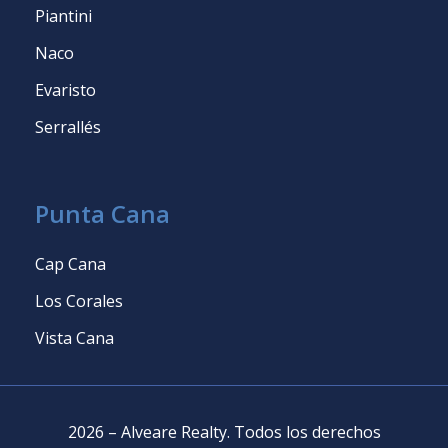
Piantini
Naco
Evaristo
Serrallés
Punta Cana
Cap Cana
Los Corales
Vista Cana
2026
–
Alveare Realty
.
Todos los derechos