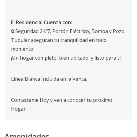
El Residencial Cuenta con:
🔒 Seguridad 24/7, Portón Eléctrico, Bomba y Pozo
Tubular aseguran tu tranquilidad en todo
momento.
¡Un hogar completo, bien ubicado, y listo para ti!
Linea Blanca Incluida en la Venta.
Contactame Hoy y ven a conocer tu proximo
Hogar!
Amenidades