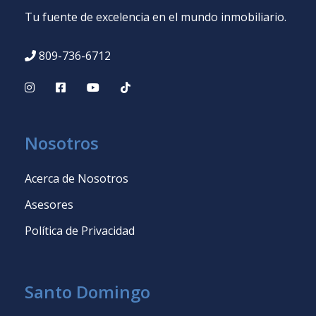
Tu fuente de excelencia en el mundo inmobiliario.
809-736-6712
Nosotros
Acerca de Nosotros
Asesores
Política de Privacidad
Santo Domingo