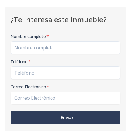
¿Te interesa este inmueble?
Nombre completo
*
Teléfono
*
Correo Electrónico
*
Enviar