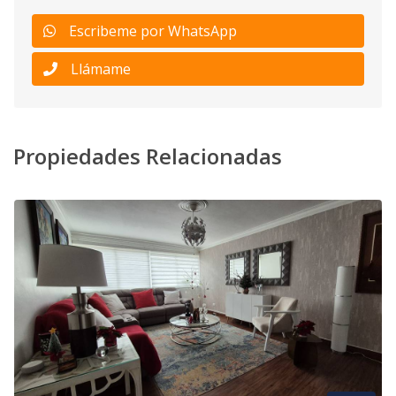
Escribeme por WhatsApp
Llámame
Propiedades Relacionadas