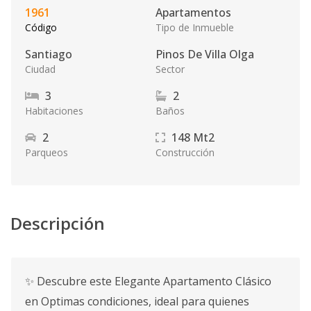
1961
Apartamentos
Código
Tipo de Inmueble
Santiago
Pinos De Villa Olga
Ciudad
Sector
3
2
Habitaciones
Baños
2
148
Mt2
Parqueos
Construcción
Descripción
✨ Descubre este Elegante Apartamento Clásico
en Optimas condiciones, ideal para quienes