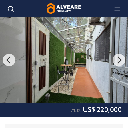
US$ 220,000
VENTA