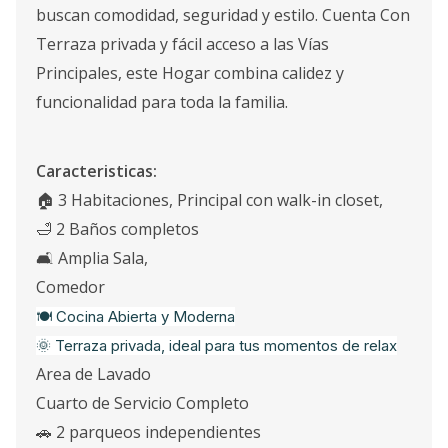
buscan comodidad, seguridad y estilo. Cuenta Con
Terraza privada y fácil acceso a las Vías
Principales, este Hogar combina calidez y
funcionalidad para toda la familia.
Caracteristicas:
🏠 3 Habitaciones, Principal con walk-in closet,
🛁 2 Baños completos
🛋️ Amplia Sala,
Comedor
🍽️ Cocina Abierta y Moderna
🌞 Terraza privada, ideal para tus momentos de relax
Area de Lavado
Cuarto de Servicio Completo
🚗 2 parqueos independientes