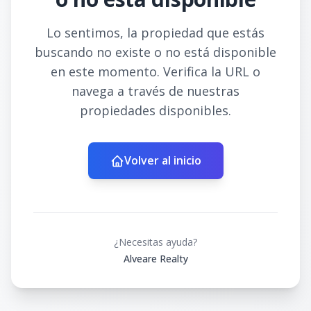
Lo sentimos, la propiedad que estás
buscando no existe o no está disponible
en este momento. Verifica la URL o
navega a través de nuestras
propiedades disponibles.
Volver al inicio
¿Necesitas ayuda?
Alveare Realty