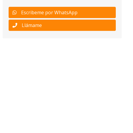
Escribeme por WhatsApp
Llámame