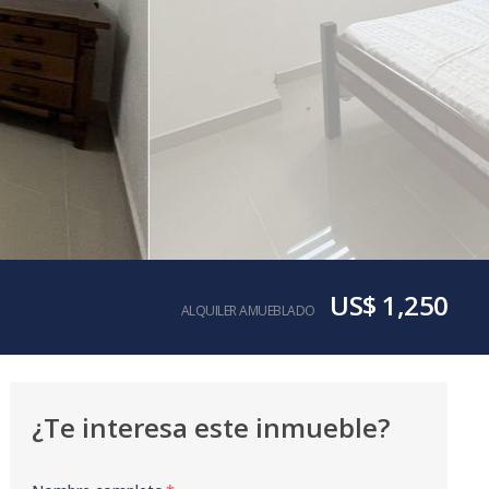
US$ 1,250
ALQUILER AMUEBLADO
¿Te interesa este inmueble?