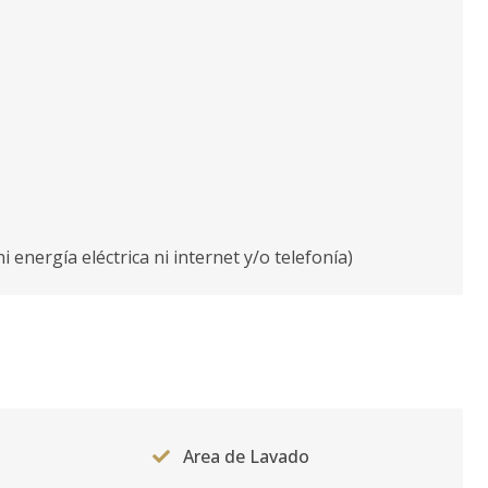
 energía eléctrica ni internet y/o telefonía)
Area de Lavado