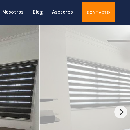
Nosotros
Blog
Asesores
CONTACTO