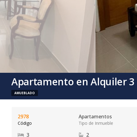
Apartamento en Alquiler 3
AMUEBLADO
2978
Apartamentos
Código
Tipo de Inmueble
3
2