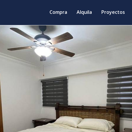
Compra
Alquila
Proyectos