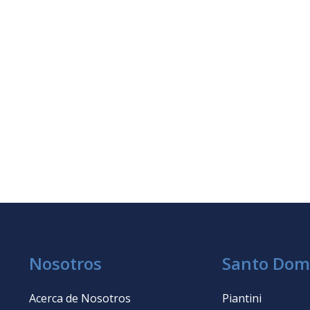
Nosotros
Santo Dom
Acerca de Nosotros
Piantini