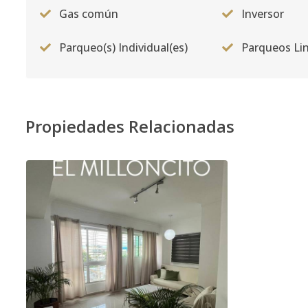
Gas común
Inversor
Parqueo(s) Individual(es)
Parqueos Li
Propiedades Relacionadas