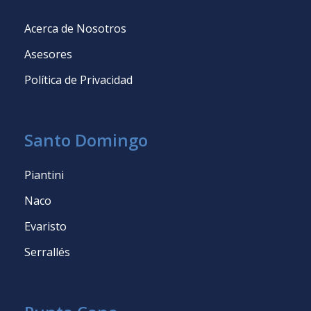
Acerca de Nosotros
Asesores
Política de Privacidad
Santo Domingo
Piantini
Naco
Evaristo
Serrallés