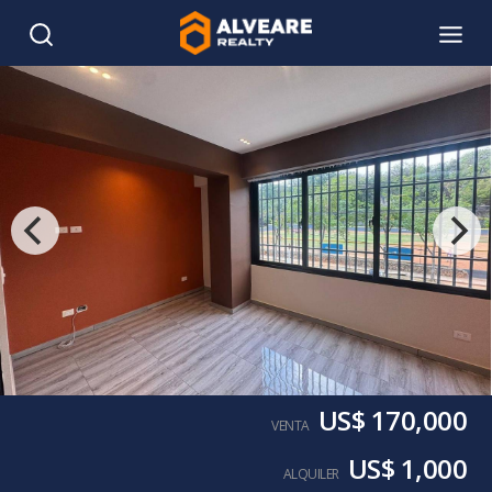
US$ 170,000
VENTA
US$ 1,000
ALQUILER