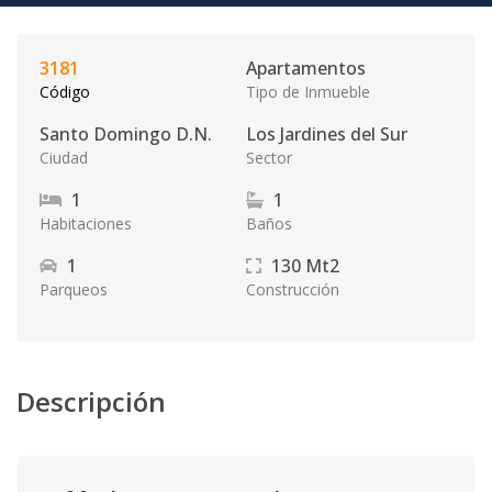
3181
Apartamentos
Código
Tipo de Inmueble
Santo Domingo D.N.
Los Jardines del Sur
Ciudad
Sector
1
1
Habitaciones
Baños
1
130
Mt2
Parqueos
Construcción
Descripción