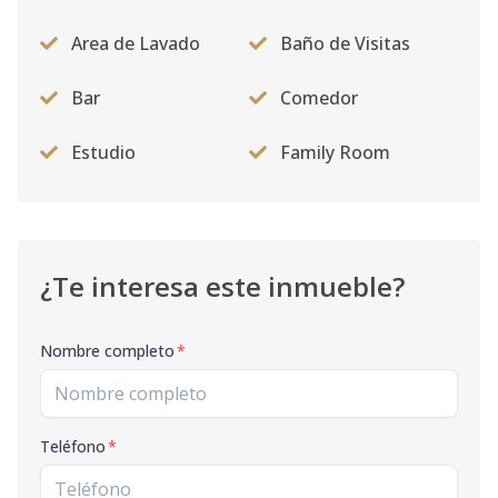
Area de Lavado
Baño de Visitas
Bar
Comedor
Estudio
Family Room
¿Te interesa este inmueble?
Nombre completo
*
Teléfono
*