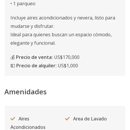
• 1 parqueo
Incluye aires acondicionados y nevera, listo para
mudarse y disfrutar.
Ideal para quienes buscan un espacio cómodo,
elegante y funcional.
💰
Precio de venta:
US$170,000
💵
Precio de alquiler:
US$1,000
Amenidades
Aires
Area de Lavado
Acondicionados