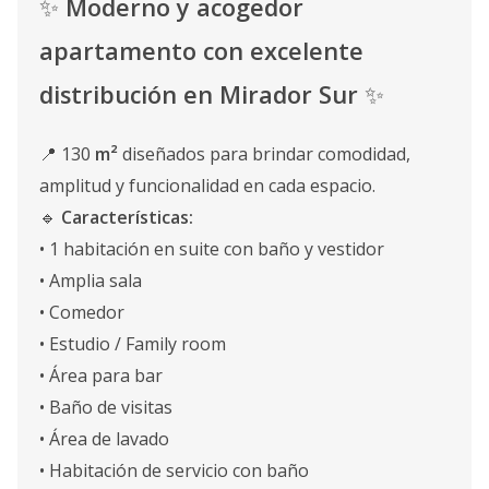
✨
Moderno y acogedor
apartamento con excelente
distribución en Mirador Sur
✨
📍 130
m²
diseñados para brindar comodidad,
amplitud y funcionalidad en cada espacio.
🔹
Características:
• 1 habitación en suite con baño y vestidor
• Amplia sala
• Comedor
• Estudio / Family room
• Área para bar
• Baño de visitas
• Área de lavado
• Habitación de servicio con baño