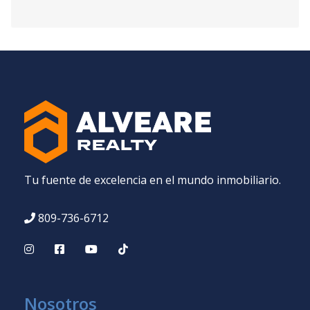
Tu fuente de excelencia en el mundo inmobiliario.
809-736-6712
Nosotros