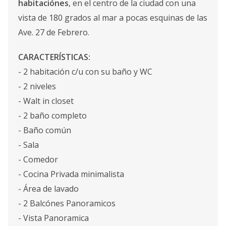
habitaciónes
, en el centro de la ciudad con una
vista de 180 grados al mar a pocas esquinas de las
Ave. 27 de Febrero.
CARACTERÍSTICAS:
- 2 habitación c/u con su baño y WC
- 2 niveles
- Walt in closet
- 2 baño completo
- Baño común
- Sala
- Comedor
- Cocina Privada minimalista
- Área de lavado
- 2 Balcónes Panoramicos
- Vista Panoramica