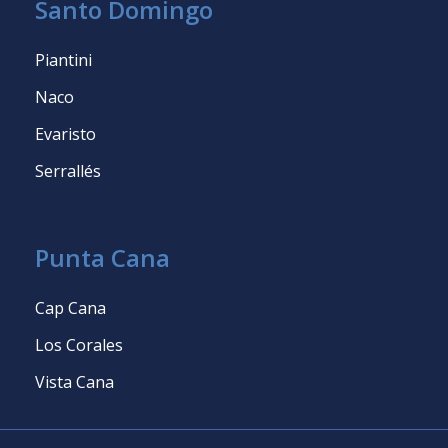
Santo Domingo
Piantini
Naco
Evaristo
Serrallés
Punta Cana
Cap Cana
Los Corales
Vista Cana