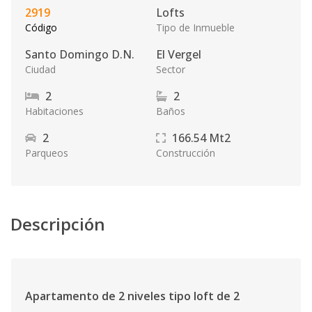
2919
Lofts
Código
Tipo de Inmueble
Santo Domingo D.N.
El Vergel
Ciudad
Sector
2
2
Habitaciones
Baños
2
166.54
Mt2
Parqueos
Construcción
Descripción
Apartamento de 2 niveles tipo loft de 2