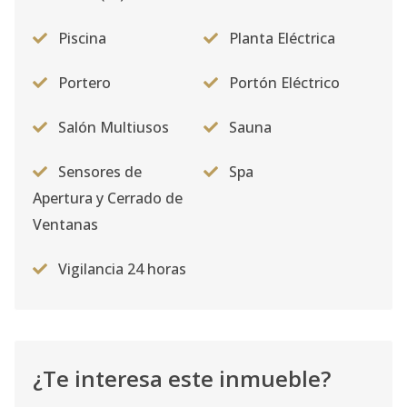
Piscina
Planta Eléctrica
Portero
Portón Eléctrico
Salón Multiusos
Sauna
Sensores de
Spa
Apertura y Cerrado de
Ventanas
Vigilancia 24 horas
¿Te interesa este inmueble?