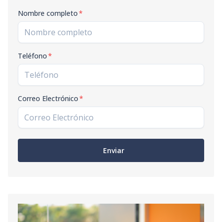
Nombre completo
*
Teléfono
*
Correo Electrónico
*
Enviar