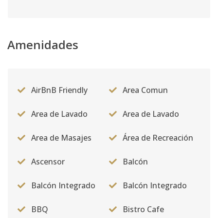
Amenidades
AirBnB Friendly
Area Comun
Area de Lavado
Area de Lavado
Area de Masajes
Área de Recreación
Ascensor
Balcón
Balcón Integrado
Balcón Integrado
BBQ
Bistro Cafe