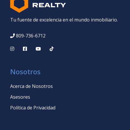
Tu fuente de excelencia en el mundo inmobiliario.
809-736-6712
Nosotros
Acerca de Nosotros
Asesores
Política de Privacidad