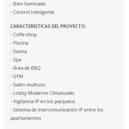
- Bien Iluminado
- Control Inteligente
CARACTERISTICAS DEL PROYECTO:
- Coffe shop
- Piscina
- Sauna
- Spa
- Área de BBQ
- GYM
- Salón multiuso
- Lobby Moderno Climatizado
- Vigilancia IP en los parqueos
- Sistema de intercomunicación IP entre los
apartamentos