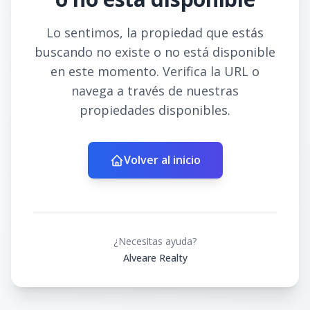
Lo sentimos, la propiedad que estás
buscando no existe o no está disponible
en este momento. Verifica la URL o
navega a través de nuestras
propiedades disponibles.
Volver al inicio
¿Necesitas ayuda?
Alveare Realty