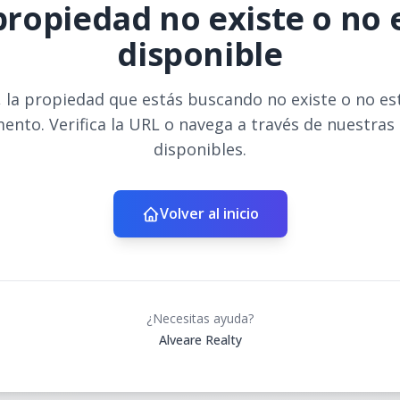
propiedad no existe o no 
disponible
 la propiedad que estás buscando no existe o no es
ento. Verifica la URL o navega a través de nuestras
disponibles.
Volver al inicio
¿Necesitas ayuda?
Alveare Realty