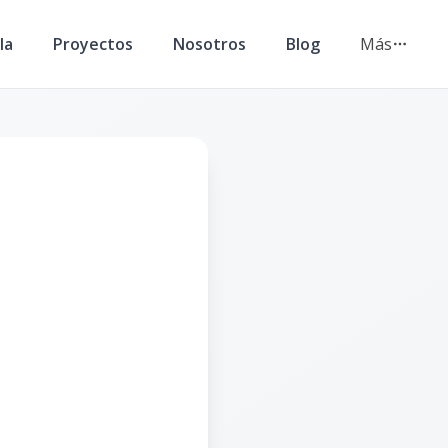
la
Proyectos
Nosotros
Blog
Más