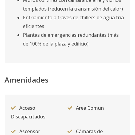
Muros cortinas con cámara de aire y vidrios
templados (reducen la transmisión del calor)
Enfriamiento a través de chillers de agua fría
eficientes
Plantas de emergencias redundantes (más
de 100% de la plaza y edificio)
Amenidades
Acceso
Area Comun
Discapacitados
Ascensor
Cámaras de