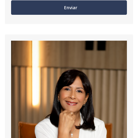
Enviar