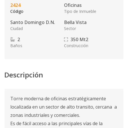
2424
Oficinas
Código
Tipo de Inmueble
Santo Domingo D.N.
Bella Vista
Ciudad
Sector
2
350
Mt2
Baños
Construcción
Descripción
Torre moderna de oficinas estratégicamente
localizada en un sector de alto transito, cercana a
zonas industriales y comerciales.
Es de fácil acceso a las principales vías de la