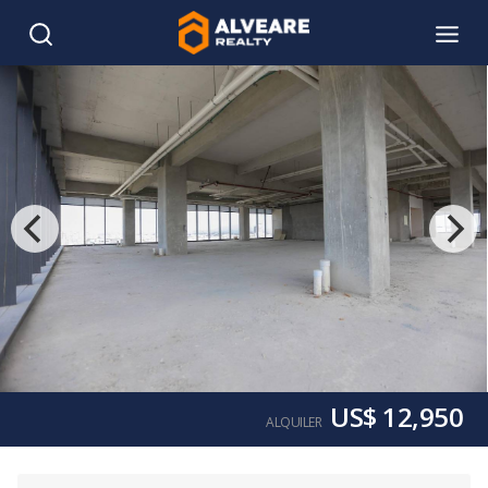
US$ 12,950
ALQUILER