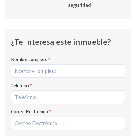
seguridad
¿Te interesa este inmueble?
Nombre completo
*
Teléfono
*
Correo Electrónico
*