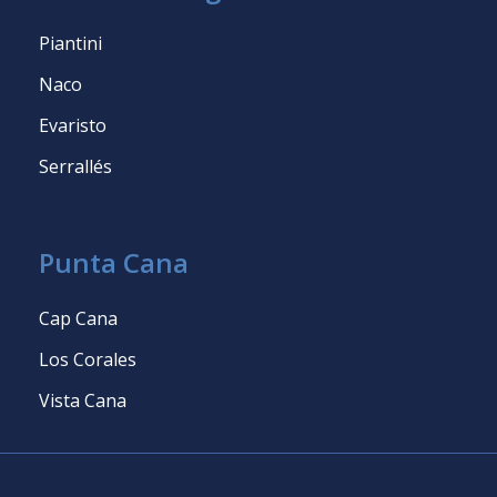
Piantini
Naco
Evaristo
Serrallés
Punta Cana
Cap Cana
Los Corales
Vista Cana