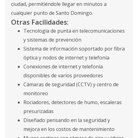
ciudad, permitiéndole llegar en minutos a
cualquier punto de Santo Domingo.
Otras Facilidades:
Tecnología de punta en telecomunicaciones
y sistemas de prevención
Sistema de información soportado por fibra
óptica y nodos de internet y telefonía
Conexiones de internet y telefonía
disponibles de varios proveedores
Cámaras de seguridad (CCTV) y centro de
monitoreo
Rociadores, detectores de humo, escaleras
presurizadas
Diseñado pensando en la seguridad y
mejora en los costos de mantenimiento