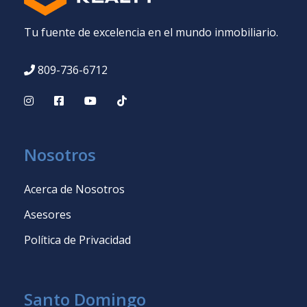
Tu fuente de excelencia en el mundo inmobiliario.
809-736-6712
Nosotros
Acerca de Nosotros
Asesores
Política de Privacidad
Santo Domingo