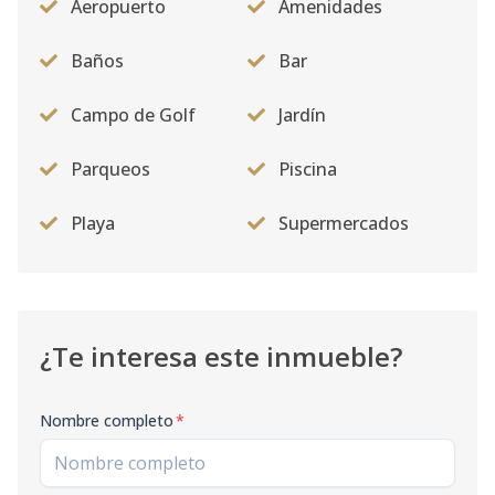
Aeropuerto
Amenidades
Baños
Bar
Campo de Golf
Jardín
Parqueos
Piscina
Playa
Supermercados
¿Te interesa este inmueble?
Nombre completo
*