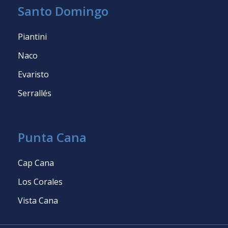
Santo Domingo
Piantini
Naco
Evaristo
Serrallés
Punta Cana
Cap Cana
Los Corales
Vista Cana