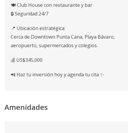
🍽️ Club House con restaurante y bar
🔒 Seguridad 24/7
📍 Ubicación estratégica:
Cerca de Downtown Punta Cana, Playa Bávaro,
aeropuerto, supermercados y colegios.
💰 US$345,000
📲 Haz tu inversión hoy y agenda tu cita ✨
Amenidades