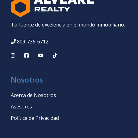
Tu fuente de excelencia en el mundo inmobiliario.
809-736-6712
Nosotros
Acerca de Nosotros
Asesores
Política de Privacidad