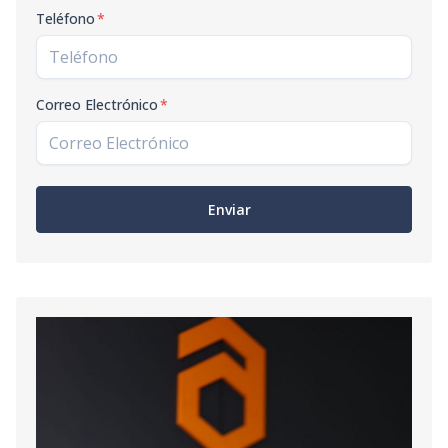
Teléfono
*
Correo Electrónico
*
Enviar