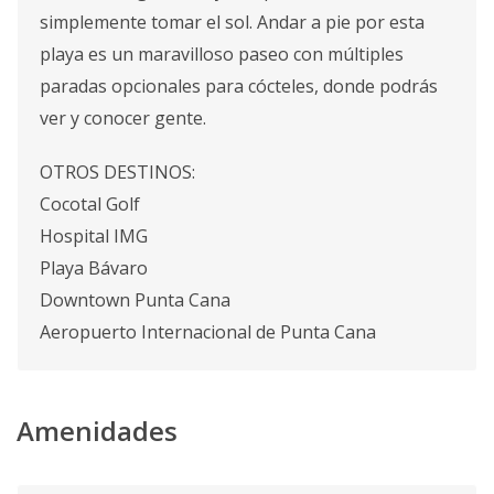
simplemente tomar el sol. Andar a pie por esta
playa es un maravilloso paseo con múltiples
paradas opcionales para cócteles, donde podrás
ver y conocer gente.
OTROS DESTINOS:
Cocotal Golf
Hospital IMG
Playa Bávaro
Downtown Punta Cana
Aeropuerto Internacional de Punta Cana
Amenidades