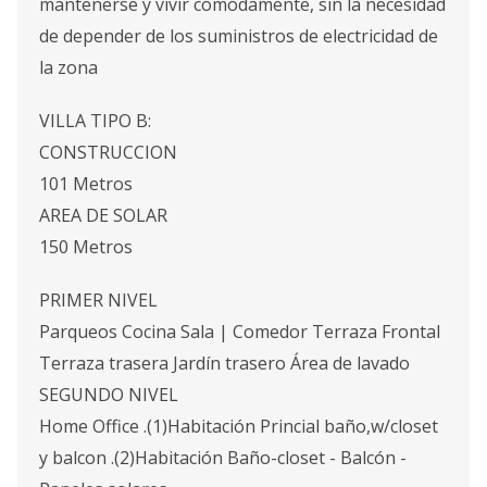
mantenerse y vivir cómodamente, sin la necesidad
de depender de los suministros de electricidad de
la zona
VILLA TIPO B:
CONSTRUCCION
101 Metros
AREA DE SOLAR
150 Metros
PRIMER NIVEL
Parqueos Cocina Sala | Comedor Terraza Frontal
Terraza trasera Jardín trasero Área de lavado
SEGUNDO NIVEL
Home Office .(1)Habitación Princial baño,w/closet
y balcon .(2)Habitación Baño-closet - Balcón -