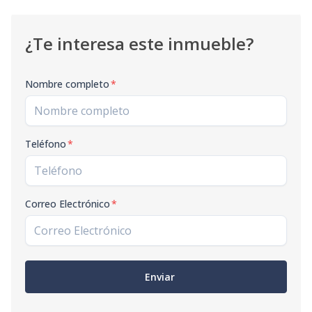
¿Te interesa este inmueble?
Nombre completo
*
Teléfono
*
Correo Electrónico
*
Enviar