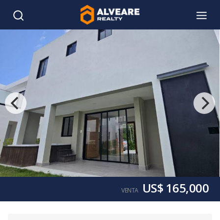
US$ 165,000
VENTA