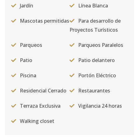
Jardín
Línea Blanca
Mascotas permitidas
Para desarrollo de
Proyectos Turísticos
Parqueos
Parqueos Paralelos
Patio
Patio delantero
Piscina
Portón Eléctrico
Residencial Cerrado
Restaurantes
Terraza Exclusiva
Vigilancia 24 horas
Walking closet