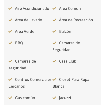
Aire Acondicionado
Area Comun
Area de Lavado
Área de Recreación
Area Verde
Balcón
BBQ
Camaras de
Seguridad
Cámaras de
Casa Club
seguridad
Centros Comerciales
Closet Para Ropa
Cercanos
Blanca
Gas común
Jacuzzi