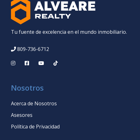
Tu fuente de excelencia en el mundo inmobiliario.
809-736-6712
Nosotros
Acerca de Nosotros
Asesores
Política de Privacidad