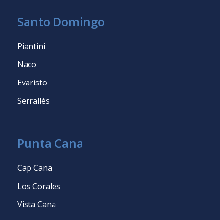
Santo Domingo
Piantini
Naco
Evaristo
Serrallés
Punta Cana
Cap Cana
Los Corales
Vista Cana