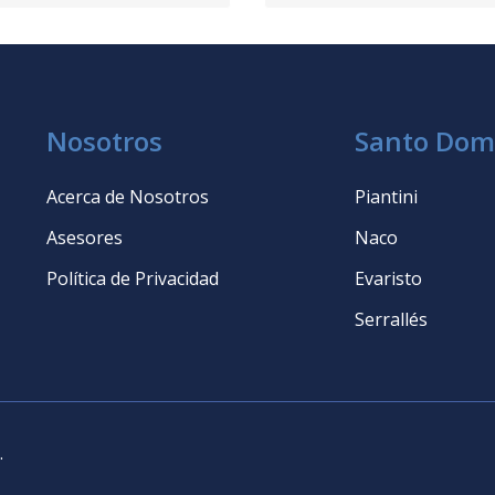
Nosotros
Santo Dom
Acerca de Nosotros
Piantini
Asesores
Naco
Política de Privacidad
Evaristo
Serrallés
.