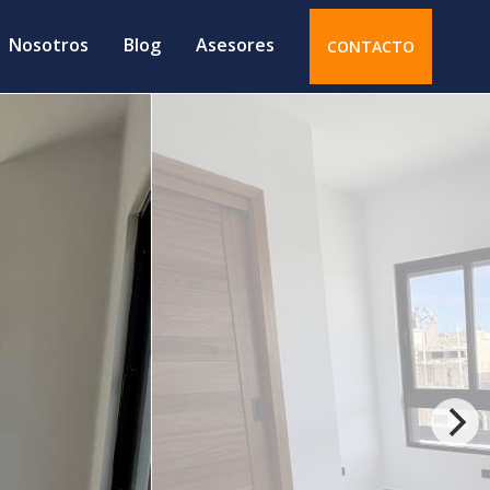
Nosotros
Blog
Asesores
CONTACTO