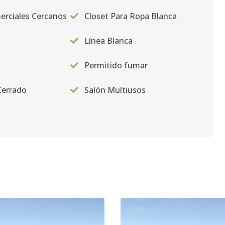
erciales Cercanos
Closet Para Ropa Blanca
Línea Blanca
Permitido fumar
Cerrado
Salón Multiusos