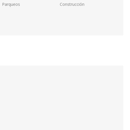
Parqueos
Construcción