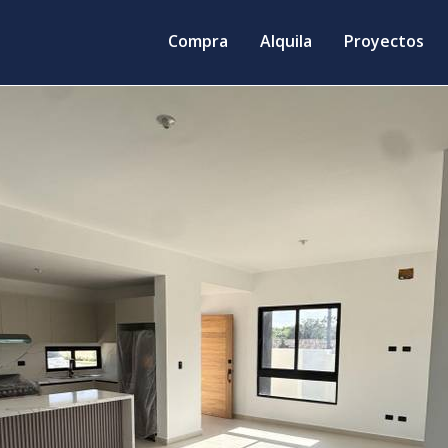
Compra
Alquila
Proyectos