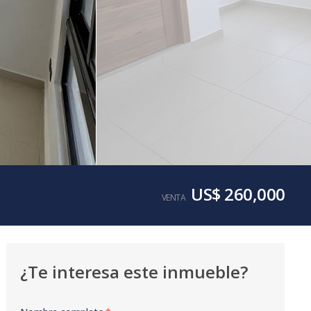
US$ 260,000
VENTA
¿Te interesa este inmueble?