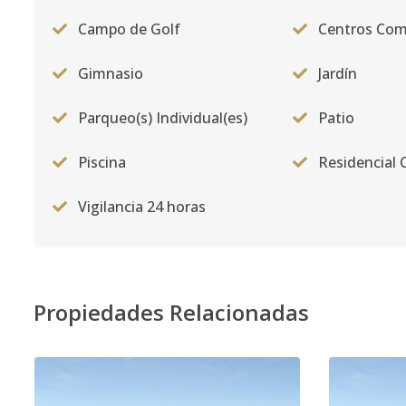
Campo de Golf
Centros Com
Gimnasio
Jardín
Parqueo(s) Individual(es)
Patio
Piscina
Residencial 
Vigilancia 24 horas
Propiedades Relacionadas