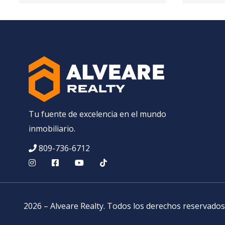
Tu fuente de excelencia en el mundo
inmobiliario.
809-736-6712
2026
–
Alveare Realty
.
Todos los derechos reservados