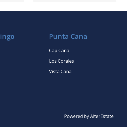
ingo
Punta Cana
Cap Cana
Los Corales
Vista Cana
Powered by
AlterEstate