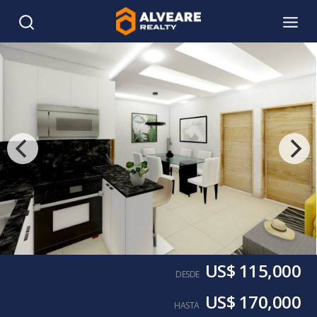
US$ 115,000
DESDE
US$ 170,000
HASTA