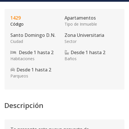
1429
Apartamentos
Código
Tipo de Inmueble
Santo Domingo D.N.
Zona Universitaria
Ciudad
Sector
Desde
1
hasta
2
Desde
1
hasta
2
Habitaciones
Baños
Desde
1
hasta
2
Parqueos
Descripción