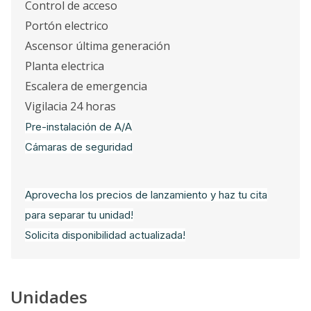
Control de acceso
Portón electrico
Ascensor última generación
Planta electrica
Escalera de emergencia
Vigilacia 24 horas
Pre-instalación de A/A
Cámaras de seguridad
Aprovecha los precios de lanzamiento y haz tu cita
para separar tu unidad!
Solicita disponibilidad actualizada!
Unidades