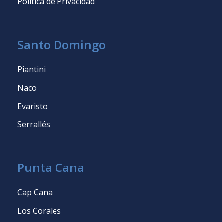
Política de Privacidad
Santo Domingo
Piantini
Naco
Evaristo
Serrallés
Punta Cana
Cap Cana
Los Corales