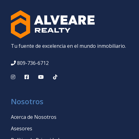
Tu fuente de excelencia en el mundo inmobiliario.
809-736-6712
Nosotros
Acerca de Nosotros
Asesores