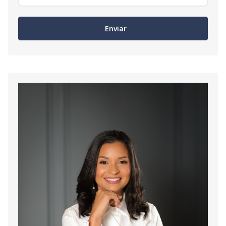
Enviar