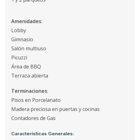
Amenidades
:
Lobby
Gimnasio
Salón multiuso
Picuzzi
Área de BBQ
Terraza abierta
Terminaciones
:
Pisos en Porcelanato
Madera preciosa en puertas y cocinas
Contadores de Gas
Características Generales: