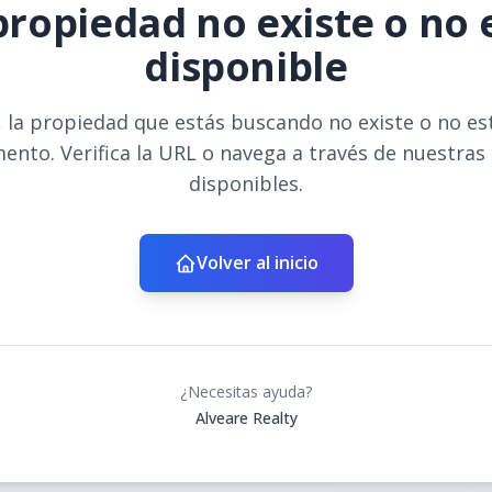
propiedad no existe o no 
disponible
 la propiedad que estás buscando no existe o no es
ento. Verifica la URL o navega a través de nuestras
disponibles.
Volver al inicio
¿Necesitas ayuda?
Alveare Realty