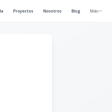
la
Proyectos
Nosotros
Blog
Más