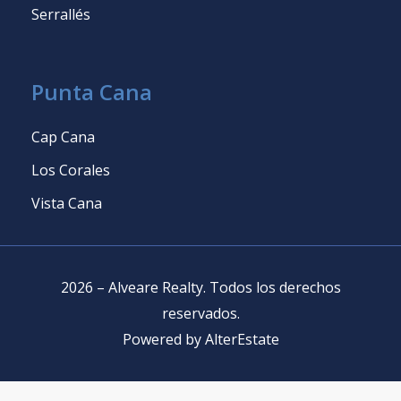
Serrallés
Punta Cana
Cap Cana
Los Corales
Vista Cana
2026
–
Alveare Realty
.
Todos los derechos
reservados
.
Powered by
AlterEstate