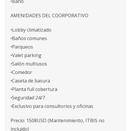
•Baño
AMENIDADES DEL COORPORATIVO
•Lobby climatizado
•Baños comunes
•Parqueos
•Valet parking
•Salón multiusos
•Comedor
•Caseta de basura
•Planta full cobertura
•Seguridad 24/7
•Exclusivo para consultorios y oficinas
Precio: 1508USD (Mantenimiento, ITBIS no
incluido)