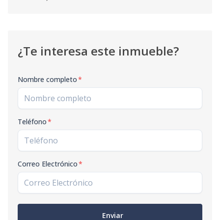
¿Te interesa este inmueble?
Nombre completo
*
Teléfono
*
Correo Electrónico
*
Enviar