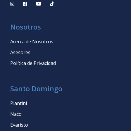
Nosotros
Acerca de Nosotros
Asesores
Política de Privacidad
Santo Domingo
Piantini
Naco
Evaristo