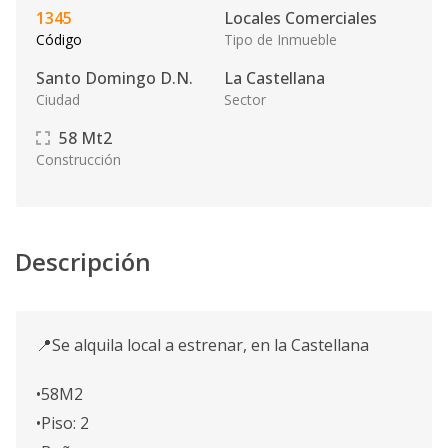
1345
Locales Comerciales
Código
Tipo de Inmueble
Santo Domingo D.N.
La Castellana
Ciudad
Sector
58
Mt2
Construcción
Descripción
📍Se alquila local a estrenar, en la Castellana
•58M2
•Piso: 2