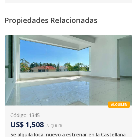
Propiedades Relacionadas
ALQUILER
Código
:
1345
US$ 1,508
ALQUILER
Se alquila local nuevo a estrenar en la Castellana