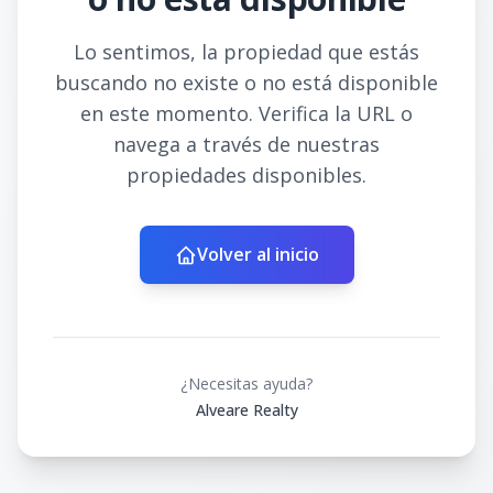
Lo sentimos, la propiedad que estás
buscando no existe o no está disponible
en este momento. Verifica la URL o
navega a través de nuestras
propiedades disponibles.
Volver al inicio
¿Necesitas ayuda?
Alveare Realty