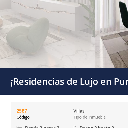
¡Residencias de Lujo en Pu
2587
Villas
Código
Tipo de Inmueble