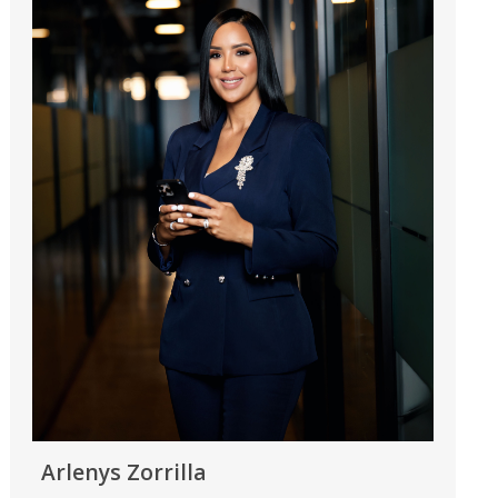
Arlenys Zorrilla