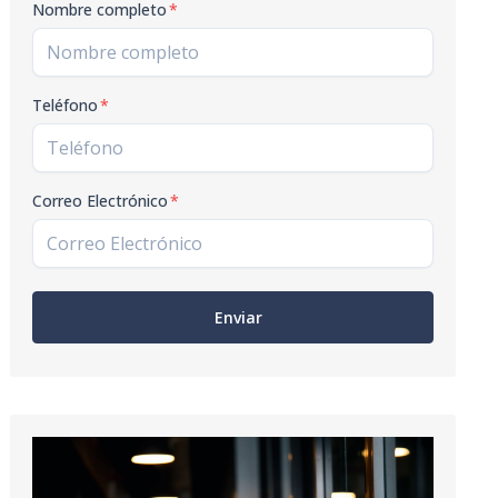
Nombre completo
*
Teléfono
*
Correo Electrónico
*
Enviar