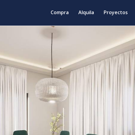
Compra
Alquila
Proyectos