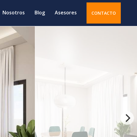
Nosotros
Blog
Asesores
CONTACTO