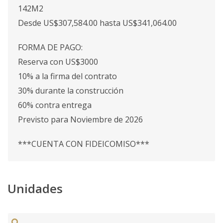
142M2
Desde US$307,584.00 hasta US$341,064.00
FORMA DE PAGO:
Reserva con US$3000
10% a la firma del contrato
30% durante la construcción
60% contra entrega
Previsto para Noviembre de 2026
***CUENTA CON FIDEICOMISO***
Unidades