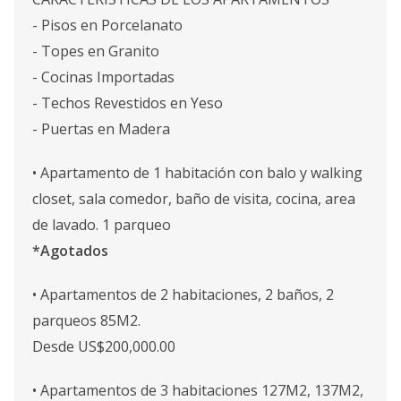
- Pisos en Porcelanato
- Topes en Granito
- Cocinas Importadas
- Techos Revestidos en Yeso
- Puertas en Madera
• Apartamento de 1 habitación con balo y walking
closet, sala comedor, baño de visita, cocina, area
de lavado. 1 parqueo
*Agotados
• Apartamentos de 2 habitaciones, 2 baños, 2
parqueos 85M2.
Desde US$200,000.00
• Apartamentos de 3 habitaciones 127M2, 137M2,