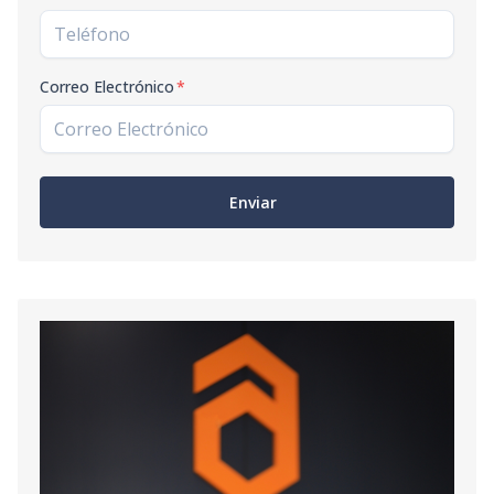
Correo Electrónico
*
Enviar