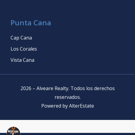
Punta Cana
Cap Cana
Los Corales
Vista Cana
2026
–
Alveare Realty
.
Todos los derechos
reservados
.
Powered by
AlterEstate