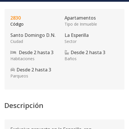
2830
Apartamentos
Código
Tipo de Inmueble
Santo Domingo D.N.
La Esperilla
Ciudad
Sector
Desde
2
hasta
3
Desde
2
hasta
3
Habitaciones
Baños
Desde
2
hasta
3
Parqueos
Descripción