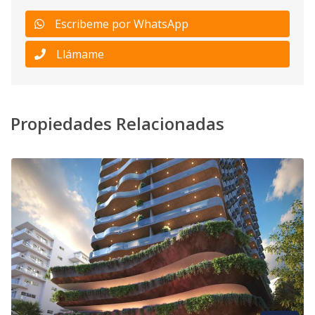
Escribeme por WhatsApp
Llámame
Propiedades Relacionadas