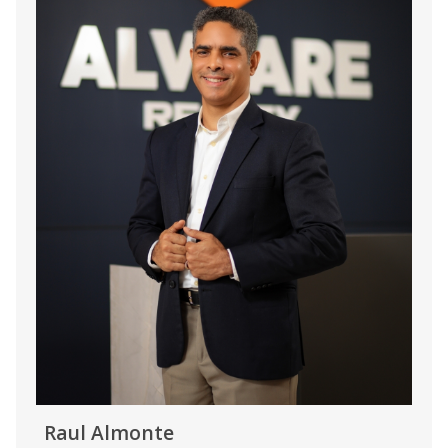
Raul Almonte