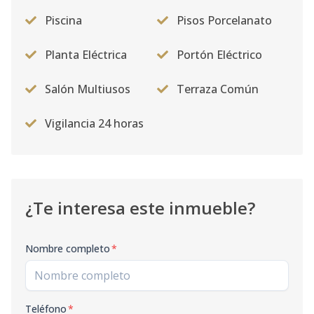
Piscina
Pisos Porcelanato
Planta Eléctrica
Portón Eléctrico
Salón Multiusos
Terraza Común
Vigilancia 24 horas
¿Te interesa este inmueble?
Nombre completo
*
Teléfono
*