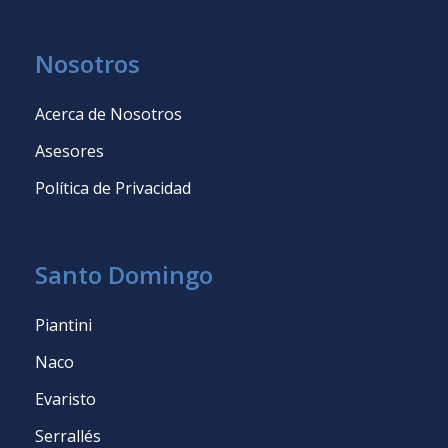
Nosotros
Acerca de Nosotros
Asesores
Política de Privacidad
Santo Domingo
Piantini
Naco
Evaristo
Serrallés