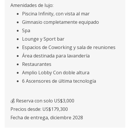
Amenidades de lujo:
Piscina Infinity, con vista al mar
Gimnasio completamente equipado
Spa
Lounge y Sport bar
Espacios de Coworking y sala de reuniones
Área destinada para lavandería
Restaurantes
Amplio Lobby Con doble altura
6 Ascensores de última tecnología
💰 Reserva con solo US$3,000
Precios desde: US$179,300
Fecha de entrega, diciembre 2028