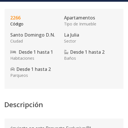
2266
Apartamentos
Código
Tipo de Inmueble
Santo Domingo D.N.
La Julia
Ciudad
Sector
Desde
1
hasta
1
Desde
1
hasta
2
Habitaciones
Baños
Desde
1
hasta
2
Parqueos
Descripción