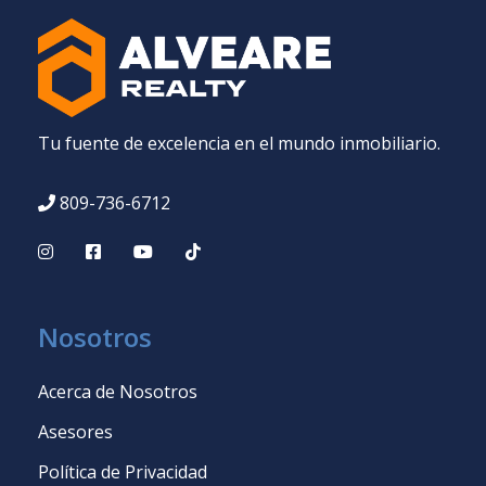
Tu fuente de excelencia en el mundo inmobiliario.
809-736-6712
Nosotros
Acerca de Nosotros
Asesores
Política de Privacidad