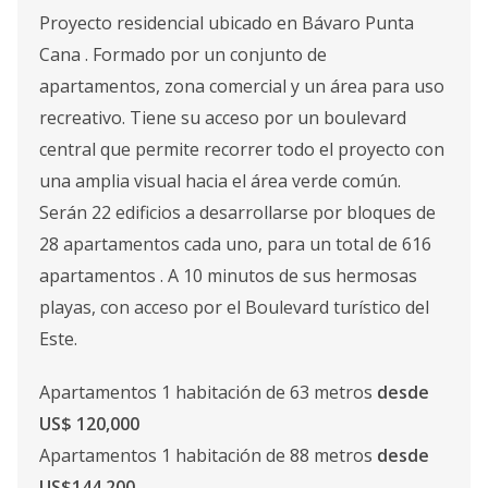
Proyecto residencial ubicado en Bávaro Punta
Cana . Formado por un conjunto de
apartamentos, zona comercial y un área para uso
recreativo. Tiene su acceso por un boulevard
central que permite recorrer todo el proyecto con
una amplia visual hacia el área verde común.
Serán 22 edificios a desarrollarse por bloques de
28 apartamentos cada uno, para un total de 616
apartamentos . A 10 minutos de sus hermosas
playas, con acceso por el Boulevard turístico del
Este.
Apartamentos 1 habitación de 63 metros
desde
US$ 120,000
Apartamentos 1 habitación de 88 metros
desde
US$144,200