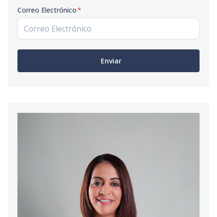
Correo Electrónico
*
Enviar