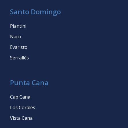
Santo Domingo
Piantini
Naco
Evaristo
Serrallés
Punta Cana
Cap Cana
Los Corales
Vista Cana