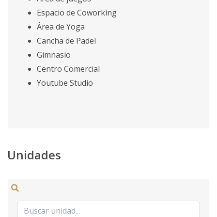
Espacio de Coworking
Área de Yoga
Cancha de Padel
Gimnasio
Centro Comercial
Youtube Studio
Unidades