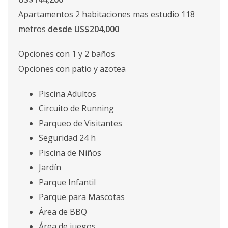
Apartamentos 2 habitaciones mas estudio 118
metros
desde US$204,000
Opciones con 1 y 2 baños
Opciones con patio y azotea
Piscina Adultos
Circuito de Running
Parqueo de Visitantes
Seguridad 24 h
Piscina de Niños
Jardín
Parque Infantil
Parque para Mascotas
Área de BBQ
Área de juegos