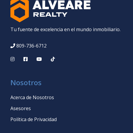
Tu fuente de excelencia en el mundo inmobiliario.
809-736-6712
Nosotros
Acerca de Nosotros
Asesores
Política de Privacidad