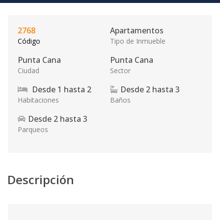
2768
Apartamentos
Código
Tipo de Inmueble
Punta Cana
Punta Cana
Ciudad
Sector
Desde
1
hasta
2
Desde
2
hasta
3
Habitaciones
Baños
Desde
2
hasta
3
Parqueos
Descripción