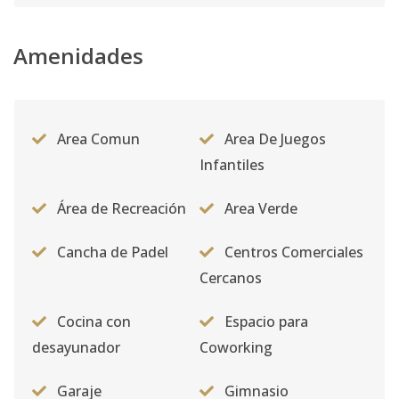
Amenidades
Area Comun
Area De Juegos
Infantiles
Área de Recreación
Area Verde
Cancha de Padel
Centros Comerciales
Cercanos
Cocina con
Espacio para
desayunador
Coworking
Garaje
Gimnasio