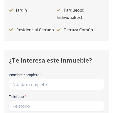
Jardín
Parqueo(s)
Individual(es)
Residencial Cerrado
Terraza Común
¿Te interesa este inmueble?
Nombre completo
*
Teléfono
*