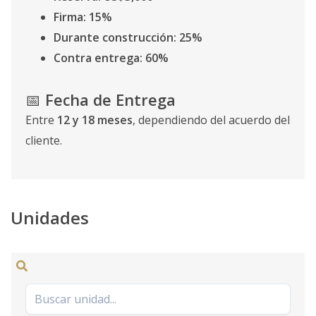
Firma: 15%
Durante construcción: 25%
Contra entrega: 60%
📅
Fecha de Entrega
Entre
12 y 18 meses
, dependiendo del acuerdo del
cliente.
Unidades