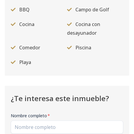
BBQ
Campo de Golf
Cocina
Cocina con
desayunador
Comedor
Piscina
Playa
¿Te interesa este inmueble?
Nombre completo
*