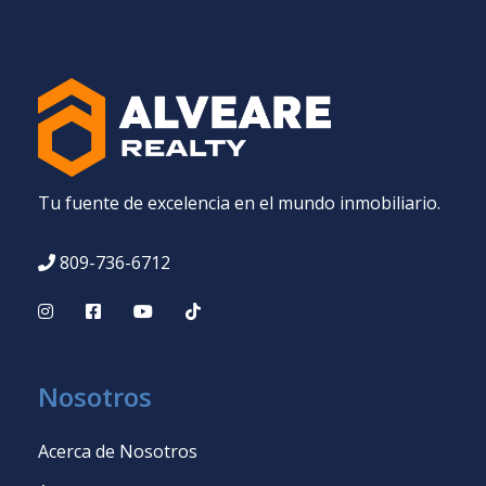
Tu fuente de excelencia en el mundo inmobiliario.
809-736-6712
Nosotros
Acerca de Nosotros