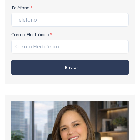
Teléfono
*
Correo Electrónico
*
Enviar