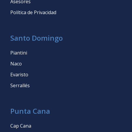
Asesores
Política de Privacidad
Santo Domingo
Piantini
Naco
Evaristo
Serrallés
Punta Cana
Cap Cana