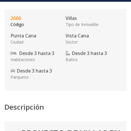
2666
Villas
Código
Tipo de Inmueble
Punta Cana
Vista Cana
Ciudad
Sector
Desde
3
hasta
3
Desde
3
hasta
3
Habitaciones
Baños
Desde
3
hasta
3
Parqueos
Descripción