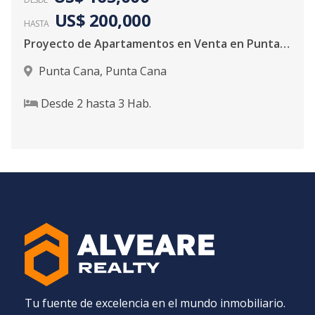
US$ 200,000
HASTA
Proyecto de Apartamentos en Venta en Punta Cana
Punta Cana
,
Punta Cana
Desde
2
hasta
3
Hab.
Tu fuente de excelencia en el mundo inmobiliario.