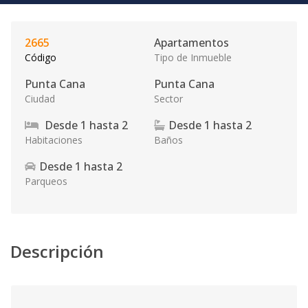
2665
Apartamentos
Código
Tipo de Inmueble
Punta Cana
Punta Cana
Ciudad
Sector
Desde
1
hasta
2
Desde
1
hasta
2
Habitaciones
Baños
Desde
1
hasta
2
Parqueos
Descripción