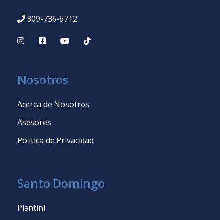
809-736-6712
Nosotros
Acerca de Nosotros
Asesores
Política de Privacidad
Santo Domingo
Piantini