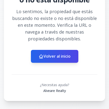
Lo sentimos, la propiedad que estás
buscando no existe o no está disponible
en este momento. Verifica la URL o
navega a través de nuestras
propiedades disponibles.
Volver al inicio
¿Necesitas ayuda?
Alveare Realty